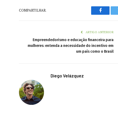
COMPARTILHAR.
Faceboo
ARTIGO ANTERIOR
Empreendedorismo e educação financeira para
mulheres: entenda a necessidade do incentivo em
um país como o Brasil
Diego Velázquez