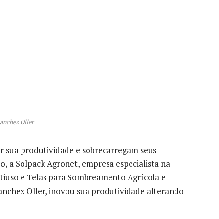
Sanchez Oller
 sua produtividade e sobrecarregam seus
to, a Solpack Agronet, empresa especialista na
tiuso e Telas para Sombreamento Agrícola e
anchez Oller, inovou sua produtividade alterando
.