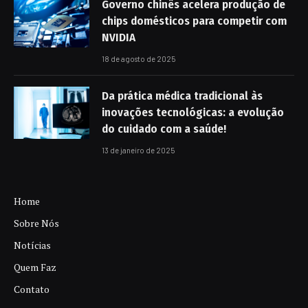
Governo chinês acelera produção de
chips domésticos para competir com
NVIDIA
18 de agosto de 2025
Da prática médica tradicional às
inovações tecnológicas: a evolução
do cuidado com a saúde!
13 de janeiro de 2025
Home
Sobre Nós
Notícias
Quem Faz
Contato