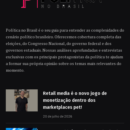
Política no Brasil é o seu guia para entender as complexidades do
cenário político brasileiro. Oferecemos cobertura completa das
eleições, do Congresso Nacional, do governo federal e dos
governos estaduais. Nossas análises aprofundadas e entrevistas
exclusivas com os principais protagonistas da política te ajudam
a formar sua própria opinião sobre os temas mais relevantes do
momento.
Retail media é o novo jogo de
monetização dentro dos
marketplaces pet!
20 de julho de 2026