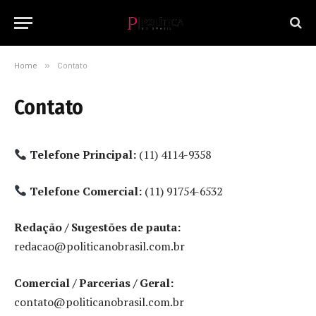
Home
»
Contato
Contato
Telefone Principal:
(11) 4114-9358
Telefone Comercial:
(11) 91754-6532
Redação / Sugestões de pauta:
redacao@politicanobrasil.com.br
Comercial / Parcerias / Geral:
contato@politicanobrasil.com.br