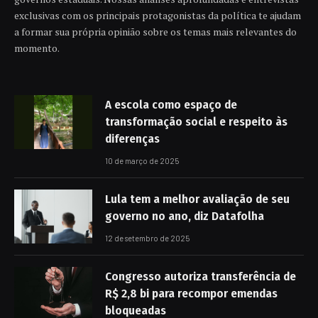
exclusivas com os principais protagonistas da política te ajudam
a formar sua própria opinião sobre os temas mais relevantes do
momento.
A escola como espaço de
transformação social e respeito às
diferenças
10 de março de 2025
Lula tem a melhor avaliação de seu
governo no ano, diz Datafolha
12 de setembro de 2025
Congresso autoriza transferência de
R$ 2,8 bi para recompor emendas
bloqueadas