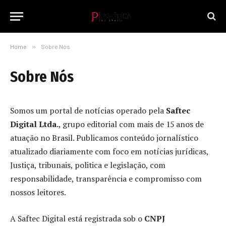
Home
»
Sobre Nós
Sobre Nós
Somos um portal de notícias operado pela
Saftec
Digital Ltda.
, grupo editorial com mais de 15 anos de
atuação no Brasil. Publicamos conteúdo jornalístico
atualizado diariamente com foco em notícias jurídicas,
Justiça, tribunais, politica e legislação, com
responsabilidade, transparência e compromisso com
nossos leitores.
A Saftec Digital está registrada sob o
CNPJ