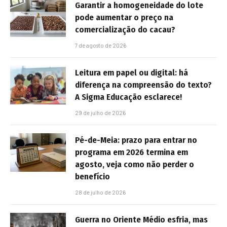
Garantir a homogeneidade do lote
pode aumentar o preço na
comercialização do cacau?
7 de agosto de 2026
Leitura em papel ou digital: há
diferença na compreensão do texto?
A Sigma Educação esclarece!
29 de julho de 2026
Pé-de-Meia: prazo para entrar no
programa em 2026 termina em
agosto, veja como não perder o
benefício
28 de julho de 2026
Guerra no Oriente Médio esfria, mas