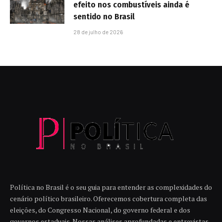
efeito nos combustíveis ainda é
sentido no Brasil
28 de julho de 2026
Política no Brasil é o seu guia para entender as complexidades do
cenário político brasileiro. Oferecemos cobertura completa das
eleições, do Congresso Nacional, do governo federal e dos
governos estaduais. Nossas análises aprofundadas e entrevistas