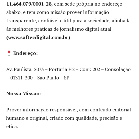
11.464.079/0001-28
, com sede própria no endereço
abaixo, e tem como missão prover informação
transparente, confiável e útil para a sociedade, alinhada
às melhores práticas de jornalismo digital atual.
(www.saftecdigital.com.br)
Endereço:
Av. Paulista, 2073 – Portaria H2 – Conj: 202 – Consolação
– 01311-300 – São Paulo – SP
Nossa Missão:
Prover informação responsável, com conteúdo editorial
humano e original, criado com qualidade, precisão e
ética.