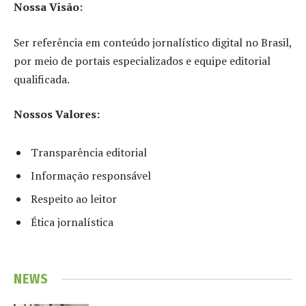
Nossa Visão:
Ser referência em conteúdo jornalístico digital no Brasil,
por meio de portais especializados e equipe editorial
qualificada.
Nossos Valores:
Transparência editorial
Informação responsável
Respeito ao leitor
Ética jornalística
NEWS