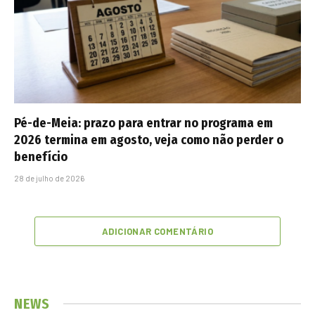
Pé-de-Meia: prazo para entrar no programa em
2026 termina em agosto, veja como não perder o
benefício
28 de julho de 2026
ADICIONAR COMENTÁRIO
NEWS