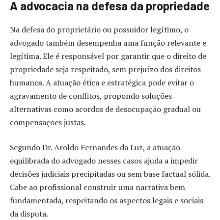
A advocacia na defesa da propriedade
Na defesa do proprietário ou possuidor legítimo, o
advogado também desempenha uma função relevante e
legítima. Ele é responsável por garantir que o direito de
propriedade seja respeitado, sem prejuízo dos direitos
humanos. A atuação ética e estratégica pode evitar o
agravamento de conflitos, propondo soluções
alternativas como acordos de desocupação gradual ou
compensações justas.
Segundo Dr. Aroldo Fernandes da Luz, a atuação
equilibrada do advogado nesses casos ajuda a impedir
decisões judiciais precipitadas ou sem base factual sólida.
Cabe ao profissional construir uma narrativa bem
fundamentada, respeitando os aspectos legais e sociais
da disputa.