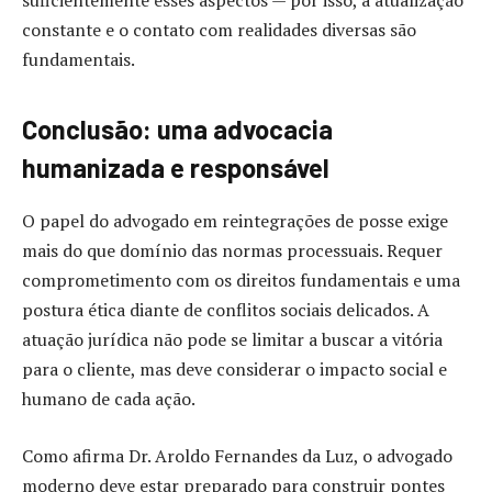
suficientemente esses aspectos — por isso, a atualização
constante e o contato com realidades diversas são
fundamentais.
Conclusão: uma advocacia
humanizada e responsável
O papel do advogado em reintegrações de posse exige
mais do que domínio das normas processuais. Requer
comprometimento com os direitos fundamentais e uma
postura ética diante de conflitos sociais delicados. A
atuação jurídica não pode se limitar a buscar a vitória
para o cliente, mas deve considerar o impacto social e
humano de cada ação.
Como afirma Dr. Aroldo Fernandes da Luz, o advogado
moderno deve estar preparado para construir pontes