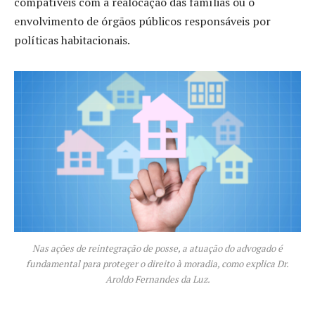
compatíveis com a realocação das famílias ou o
envolvimento de órgãos públicos responsáveis por
políticas habitacionais.
Nas ações de reintegração de posse, a atuação do advogado é
fundamental para proteger o direito à moradia, como explica Dr.
Aroldo Fernandes da Luz.