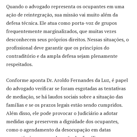
Quando o advogado representa os ocupantes em uma
ação de reintegração, sua missão vai muito além da
defesa técnica. Ele atua como porta-voz de grupos
frequentemente marginalizados, que muitas vezes
desconhecem seus próprios direitos. Nessas situações, o
profissional deve garantir que os princípios do
contraditório e da ampla defesa sejam plenamente
respeitados.
Conforme aponta Dr. Aroldo Fernandes da Luz, é papel
do advogado verificar se foram esgotadas as tentativas
de mediação, se há laudos sociais sobre a situação das
famílias e se os prazos legais estão sendo cumpridos.
Além disso, ele pode provocar o Judiciário a adotar
medidas que preservem a dignidade dos ocupantes,
como o agendamento da desocupação em datas