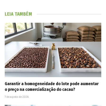
LEIA TAMBÉM
Garantir a homogeneidade do lote pode aumentar
o preço na comercialização do cacau?
7 de agosto de 2026