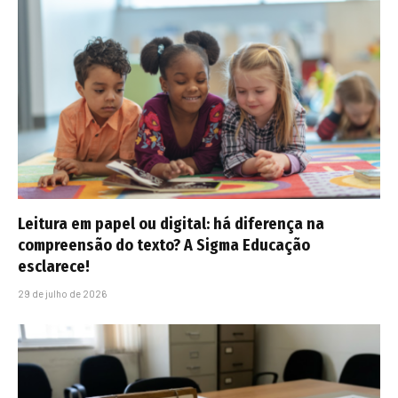
Leitura em papel ou digital: há diferença na
compreensão do texto? A Sigma Educação
esclarece!
29 de julho de 2026