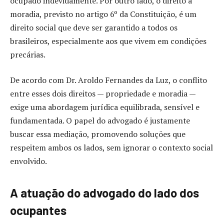
ocupado indevidamente. Por outro lado, o direito à
moradia, previsto no artigo 6º da Constituição, é um
direito social que deve ser garantido a todos os
brasileiros, especialmente aos que vivem em condições
precárias.
De acordo com Dr. Aroldo Fernandes da Luz, o conflito
entre esses dois direitos — propriedade e moradia —
exige uma abordagem jurídica equilibrada, sensível e
fundamentada. O papel do advogado é justamente
buscar essa mediação, promovendo soluções que
respeitem ambos os lados, sem ignorar o contexto social
envolvido.
A atuação do advogado do lado dos
ocupantes