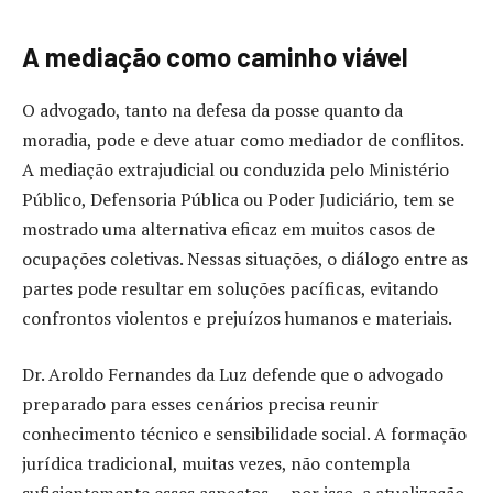
A mediação como caminho viável
O advogado, tanto na defesa da posse quanto da
moradia, pode e deve atuar como mediador de conflitos.
A mediação extrajudicial ou conduzida pelo Ministério
Público, Defensoria Pública ou Poder Judiciário, tem se
mostrado uma alternativa eficaz em muitos casos de
ocupações coletivas. Nessas situações, o diálogo entre as
partes pode resultar em soluções pacíficas, evitando
confrontos violentos e prejuízos humanos e materiais.
Dr. Aroldo Fernandes da Luz defende que o advogado
preparado para esses cenários precisa reunir
conhecimento técnico e sensibilidade social. A formação
jurídica tradicional, muitas vezes, não contempla