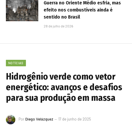
Guerra no Oriente Médio esfria, mas
efeito nos combustíveis ainda é
sentido no Brasil
28 de julho de 2026
NOTÍCIAS
Hidrogênio verde como vetor
energético: avanços e desafios
para sua produção em massa
Por
Diego Velázquez
17 de junho de 2025