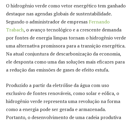
O hidrogênio verde como vetor energético tem ganhado
destaque nas agendas globais de sustentabilidade.
Segundo o administrador de empresas
Fernando
Trabach
, o avanço tecnológico e a crescente demanda
por fontes de energia limpas tornam o hidrogênio verde
uma alternativa promissora para a transição energética.
Na atual conjuntura de descarbonização da economia,
ele desponta como uma das soluções mais eficazes para
a redução das emissões de gases de efeito estufa.
Produzido a partir da eletrólise da água com uso
exclusivo de fontes renováveis, como solar e eólica, o
hidrogênio verde representa uma revolução na forma
como a energia pode ser gerada e armazenada.
Portanto, o desenvolvimento de uma cadeia produtiva
robusta e economicamente viável ainda é um dos