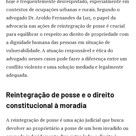
hoje é frequentemente desrespeitado, especialmente em
contextos de ocupações urbanas e rurais. Segundo o
advogado Dr. Aroldo Fernandes da Luz, o papel da
advocacia nas ações de reintegração de posse é crucial
para equilibrar o respeito ao direito de propriedade com
a dignidade humana das pessoas em situação de
vulnerabilidade. A atuação responsável e ética do
advogado nesses casos pode fazer a diferença entre um
conflito violento e uma solução mediada e legalmente
adequada.
Reintegração de posse e o direito
constitucional à moradia
A reintegração de posse é uma ação judicial que busca
devolver ao proprietário a posse de um bem invadido ou