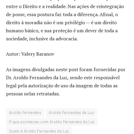
entre o Direito e a realidade. Nas ações de reintegração
de posse, essa postura faz toda a diferença. Afinal, o
direito à moradia não é um privilégio — é um direito
humano básico, e sua proteção é um dever de toda a
sociedade, inclusive da advocacia.
Autor: Valery Baranov
As imagens divulgadas neste post foram fornecidas por
Dr. Aroldo Fernandes da Luz, sendo este responsável
legal pela autorização de uso da imagem de todas as
pessoas nelas retratadas.
Aroldo Fernandes
Aroldo Fernandes da Luz
O que aconteceu com Aroldo Fernandes da Luz
Quem é Aroldo Fernandes da Luz