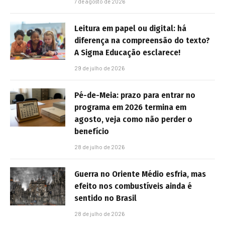
7 de agosto de 2026
Leitura em papel ou digital: há
diferença na compreensão do texto?
A Sigma Educação esclarece!
29 de julho de 2026
Pé-de-Meia: prazo para entrar no
programa em 2026 termina em
agosto, veja como não perder o
benefício
28 de julho de 2026
Guerra no Oriente Médio esfria, mas
efeito nos combustíveis ainda é
sentido no Brasil
28 de julho de 2026