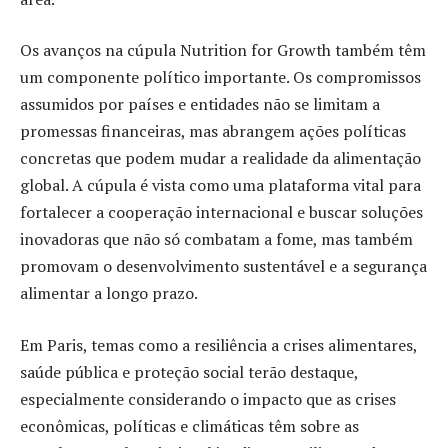
Os avanços na cúpula Nutrition for Growth também têm
um componente político importante. Os compromissos
assumidos por países e entidades não se limitam a
promessas financeiras, mas abrangem ações políticas
concretas que podem mudar a realidade da alimentação
global. A cúpula é vista como uma plataforma vital para
fortalecer a cooperação internacional e buscar soluções
inovadoras que não só combatam a fome, mas também
promovam o desenvolvimento sustentável e a segurança
alimentar a longo prazo.
Em Paris, temas como a resiliência a crises alimentares,
saúde pública e proteção social terão destaque,
especialmente considerando o impacto que as crises
econômicas, políticas e climáticas têm sobre as