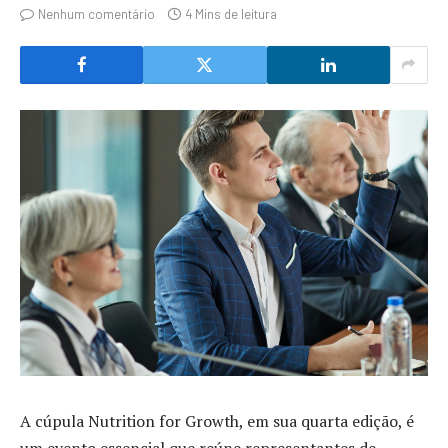
Nenhum comentário
4 Mins de leitura
A cúpula Nutrition for Growth, em sua quarta edição, é