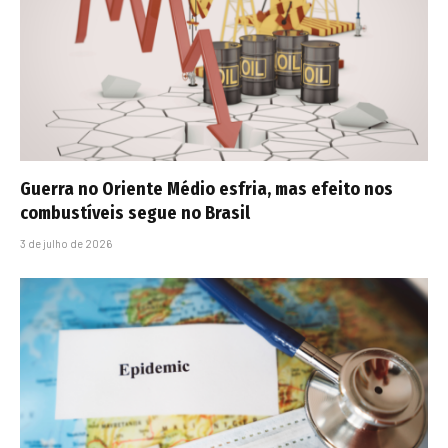
Guerra no Oriente Médio esfria, mas efeito nos
combustíveis segue no Brasil
3 de julho de 2026