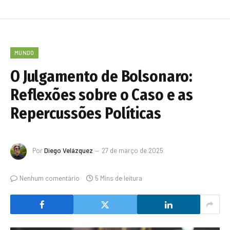
MUNDO
O Julgamento de Bolsonaro:
Reflexões sobre o Caso e as
Repercussões Políticas
Por
Diego Velázquez
27 de março de 2025
Nenhum comentário
5 Mins de leitura