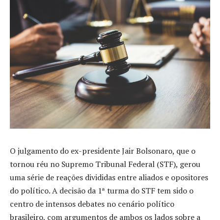
O julgamento do ex-presidente Jair Bolsonaro, que o
tornou réu no Supremo Tribunal Federal (STF), gerou
uma série de reações divididas entre aliados e opositores
do político. A decisão da 1ª turma do STF tem sido o
centro de intensos debates no cenário político
brasileiro, com argumentos de ambos os lados sobre a