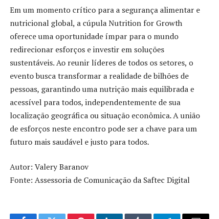
Em um momento crítico para a segurança alimentar e
nutricional global, a cúpula Nutrition for Growth
oferece uma oportunidade ímpar para o mundo
redirecionar esforços e investir em soluções
sustentáveis. Ao reunir líderes de todos os setores, o
evento busca transformar a realidade de bilhões de
pessoas, garantindo uma nutrição mais equilibrada e
acessível para todos, independentemente de sua
localização geográfica ou situação econômica. A união
de esforços neste encontro pode ser a chave para um
futuro mais saudável e justo para todos.
Autor: Valery Baranov
Fonte: Assessoria de Comunicação da Saftec Digital