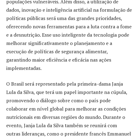
populações vulneráveis. Além disso, a utilização de
dados, inovação e inteligência artificial na formulação de
políticas públicas será uma das grandes prioridades,
oferecendo novas ferramentas para a luta contra a fome
e a desnutrição. Esse uso inteligente da tecnologia pode
melhorar significativamente o planejamento e a
execução de políticas de segurança alimentar,
garantindo maior eficiência e eficácia nas ações
implementadas.
O Brasil será representado pela primeira-dama Janja
Lula da Silva, que terá um papel importante na cúpula,
promovendo o diálogo sobre como o país pode
colaborar em nível global para melhorar as condições
nutricionais em diversas regiões do mundo. Durante o
evento, Janja Lula da Silva também se reunirá com
outras lideranças, como o presidente francês Emmanuel