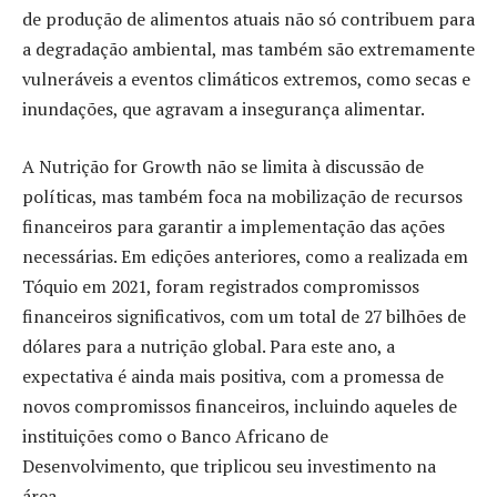
de produção de alimentos atuais não só contribuem para
a degradação ambiental, mas também são extremamente
vulneráveis a eventos climáticos extremos, como secas e
inundações, que agravam a insegurança alimentar.
A Nutrição for Growth não se limita à discussão de
políticas, mas também foca na mobilização de recursos
financeiros para garantir a implementação das ações
necessárias. Em edições anteriores, como a realizada em
Tóquio em 2021, foram registrados compromissos
financeiros significativos, com um total de 27 bilhões de
dólares para a nutrição global. Para este ano, a
expectativa é ainda mais positiva, com a promessa de
novos compromissos financeiros, incluindo aqueles de
instituições como o Banco Africano de
Desenvolvimento, que triplicou seu investimento na
área.