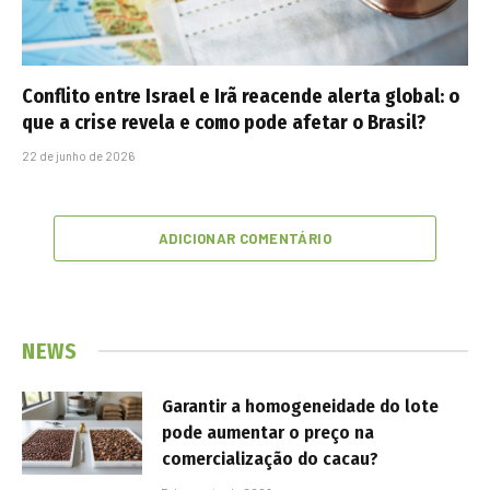
Conflito entre Israel e Irã reacende alerta global: o
que a crise revela e como pode afetar o Brasil?
22 de junho de 2026
ADICIONAR COMENTÁRIO
NEWS
Garantir a homogeneidade do lote
pode aumentar o preço na
comercialização do cacau?