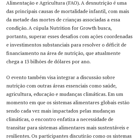
Alimentação e Agricultura (FAO). A desnutrição é uma
das principais causas de mortalidade infantil, com mais
da metade das mortes de crianças associadas a essa
condição. A cúpula Nutrition for Growth busca,
portanto, superar esses desafios com ações coordenadas
e investimentos substanciais para resolver o déficit de
financiamento na área de nutrição, que atualmente
chega a 13 bilhões de dólares por ano.
O evento também visa integrar a discussão sobre
nutrição com outras áreas essenciais como saúde,
agricultura, educação e mudanças climáticas. Em um
momento em que os sistemas alimentares globais estão
sendo cada vez mais impactados pelas mudanças
climáticas, o encontro enfatiza a necessidade de
transitar para sistemas alimentares mais sustentáveis e
resilientes. Os participantes discutirão como os sistemas