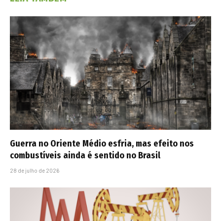
Guerra no Oriente Médio esfria, mas efeito nos
combustíveis ainda é sentido no Brasil
28 de julho de 2026