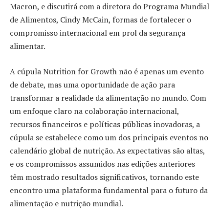
Macron, e discutirá com a diretora do Programa Mundial
de Alimentos, Cindy McCain, formas de fortalecer o
compromisso internacional em prol da segurança
alimentar.
A cúpula Nutrition for Growth não é apenas um evento
de debate, mas uma oportunidade de ação para
transformar a realidade da alimentação no mundo. Com
um enfoque claro na colaboração internacional,
recursos financeiros e políticas públicas inovadoras, a
cúpula se estabelece como um dos principais eventos no
calendário global de nutrição. As expectativas são altas,
e os compromissos assumidos nas edições anteriores
têm mostrado resultados significativos, tornando este
encontro uma plataforma fundamental para o futuro da
alimentação e nutrição mundial.