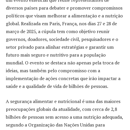
um evento essencial que reúne representantes de
diversos países para debater e promover compromissos
políticos que visam melhorar a alimentação e a nutrição
global. Realizada em Paris, França, nos dias 27 e 28 de
março de 2025, a cúpula tem como objetivo reunir
governos, doadores, sociedade civil, pesquisadores e o
setor privado para alinhar estratégias e garantir um
futuro mais seguro e nutritivo para a população
mundial. O evento se destaca não apenas pela troca de
ideias, mas também pelo compromisso com a
implementação de ações concretas que irão impactar a
saúde e a qualidade de vida de bilhões de pessoas.
A segurança alimentar e nutricional é uma das maiores
preocupações globais da atualidade, com cerca de 2,8
bilhões de pessoas sem acesso a uma nutrição adequada,
segundo a Organização das Nações Unidas para