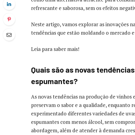
refrescante e saborosa, sem os efeitos negat
Neste artigo, vamos explorar as inovações n
tendências que estão moldando o mercado e a
Leia para saber mais!
Quais são as novas tendências
espumantes?
As novas tendências na produção de vinhos 
preservam o sabor e a qualidade, enquanto r
experimentado diferentes variedades de uva
espumantes com menos álcool, sem comprome
abordagem, além de atender à demanda cresc