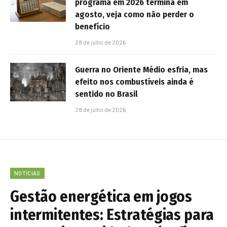
programa em 2026 termina em
agosto, veja como não perder o
benefício
28 de julho de 2026
Guerra no Oriente Médio esfria, mas
efeito nos combustíveis ainda é
sentido no Brasil
28 de julho de 2026
NOTÍCIAS
Gestão energética em jogos
intermitentes: Estratégias para