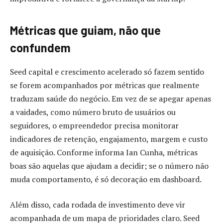
Métricas que guiam, não que
confundem
Seed capital e crescimento acelerado só fazem sentido
se forem acompanhados por métricas que realmente
traduzam saúde do negócio. Em vez de se apegar apenas
a vaidades, como número bruto de usuários ou
seguidores, o empreendedor precisa monitorar
indicadores de retenção, engajamento, margem e custo
de aquisição. Conforme informa Ian Cunha, métricas
boas são aquelas que ajudam a decidir; se o número não
muda comportamento, é só decoração em dashboard.
Além disso, cada rodada de investimento deve vir
acompanhada de um mapa de prioridades claro. Seed