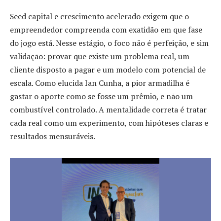
Seed capital e crescimento acelerado exigem que o
empreendedor compreenda com exatidão em que fase
do jogo está. Nesse estágio, o foco não é perfeição, e sim
validação: provar que existe um problema real, um
cliente disposto a pagar e um modelo com potencial de
escala. Como elucida Ian Cunha, a pior armadilha é
gastar o aporte como se fosse um prêmio, e não um
combustível controlado. A mentalidade correta é tratar
cada real como um experimento, com hipóteses claras e
resultados mensuráveis.