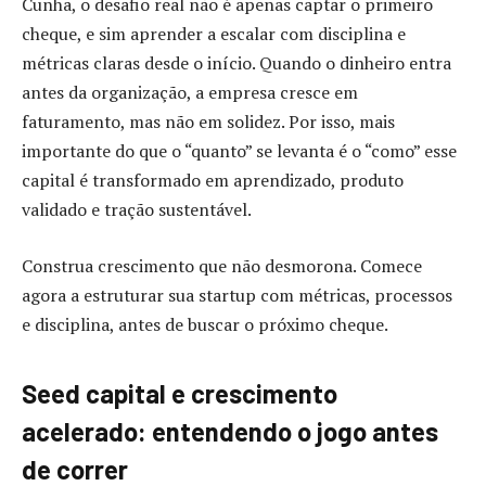
Cunha, o desafio real não é apenas captar o primeiro
cheque, e sim aprender a escalar com disciplina e
métricas claras desde o início. Quando o dinheiro entra
antes da organização, a empresa cresce em
faturamento, mas não em solidez. Por isso, mais
importante do que o “quanto” se levanta é o “como” esse
capital é transformado em aprendizado, produto
validado e tração sustentável.
Construa crescimento que não desmorona. Comece
agora a estruturar sua startup com métricas, processos
e disciplina, antes de buscar o próximo cheque.
Seed capital e crescimento
acelerado: entendendo o jogo antes
de correr