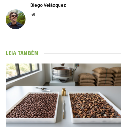
Diego Velázquez
Website
LEIA TAMBÉM