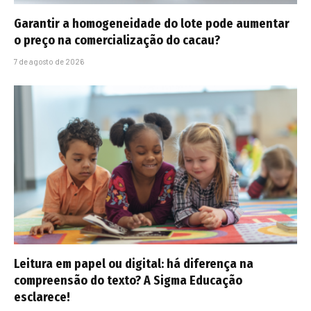
Garantir a homogeneidade do lote pode aumentar
o preço na comercialização do cacau?
7 de agosto de 2026
Leitura em papel ou digital: há diferença na
compreensão do texto? A Sigma Educação
esclarece!