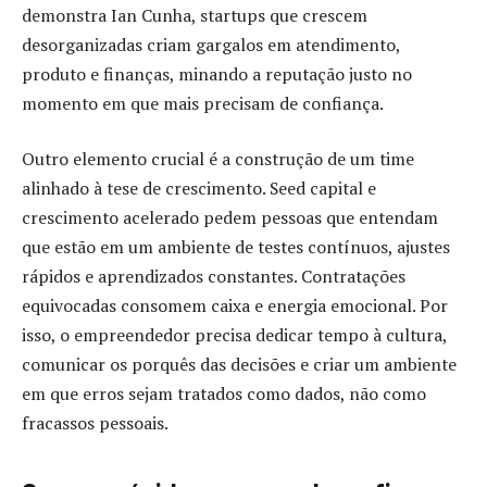
demonstra Ian Cunha, startups que crescem
desorganizadas criam gargalos em atendimento,
produto e finanças, minando a reputação justo no
momento em que mais precisam de confiança.
Outro elemento crucial é a construção de um time
alinhado à tese de crescimento. Seed capital e
crescimento acelerado pedem pessoas que entendam
que estão em um ambiente de testes contínuos, ajustes
rápidos e aprendizados constantes. Contratações
equivocadas consomem caixa e energia emocional. Por
isso, o empreendedor precisa dedicar tempo à cultura,
comunicar os porquês das decisões e criar um ambiente
em que erros sejam tratados como dados, não como
fracassos pessoais.