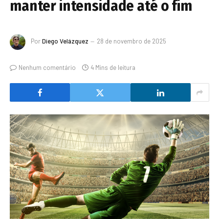
manter intensidade até o fim
Por
Diego Velázquez
28 de novembro de 2025
Nenhum comentário
4 Mins de leitura