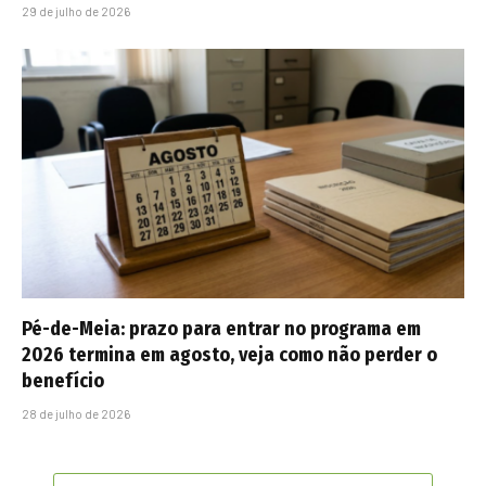
29 de julho de 2026
Pé-de-Meia: prazo para entrar no programa em
2026 termina em agosto, veja como não perder o
benefício
28 de julho de 2026