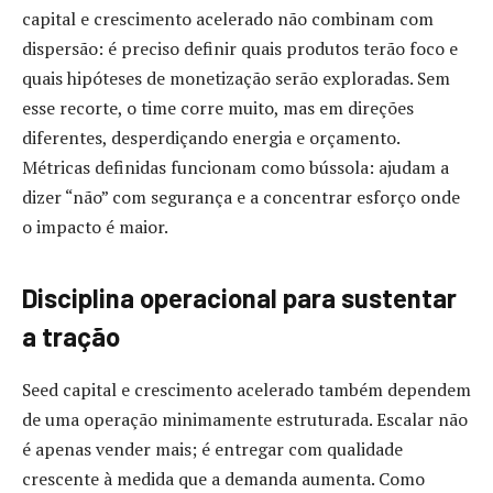
capital e crescimento acelerado não combinam com
dispersão: é preciso definir quais produtos terão foco e
quais hipóteses de monetização serão exploradas. Sem
esse recorte, o time corre muito, mas em direções
diferentes, desperdiçando energia e orçamento.
Métricas definidas funcionam como bússola: ajudam a
dizer “não” com segurança e a concentrar esforço onde
o impacto é maior.
Disciplina operacional para sustentar
a tração
Seed capital e crescimento acelerado também dependem
de uma operação minimamente estruturada. Escalar não
é apenas vender mais; é entregar com qualidade
crescente à medida que a demanda aumenta. Como