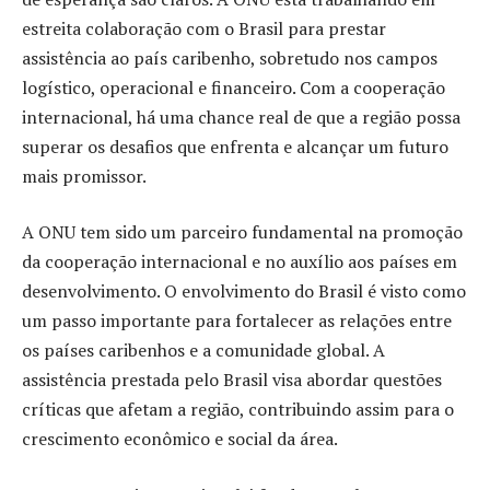
estreita colaboração com o Brasil para prestar
assistência ao país caribenho, sobretudo nos campos
logístico, operacional e financeiro. Com a cooperação
internacional, há uma chance real de que a região possa
superar os desafios que enfrenta e alcançar um futuro
mais promissor.
A ONU tem sido um parceiro fundamental na promoção
da cooperação internacional e no auxílio aos países em
desenvolvimento. O envolvimento do Brasil é visto como
um passo importante para fortalecer as relações entre
os países caribenhos e a comunidade global. A
assistência prestada pelo Brasil visa abordar questões
críticas que afetam a região, contribuindo assim para o
crescimento econômico e social da área.