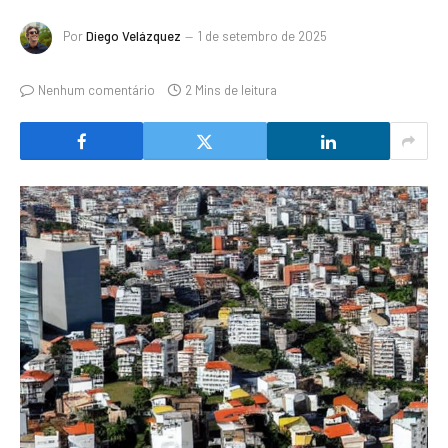
Por
Diego Velázquez
1 de setembro de 2025
Nenhum comentário
2 Mins de leitura