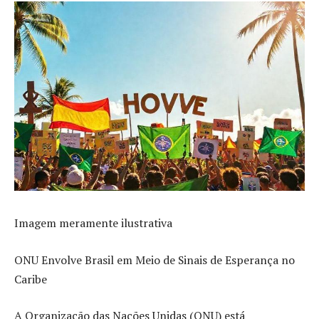
Imagem meramente ilustrativa
ONU Envolve Brasil em Meio de Sinais de Esperança no
Caribe
A Organização das Nações Unidas (ONU) está