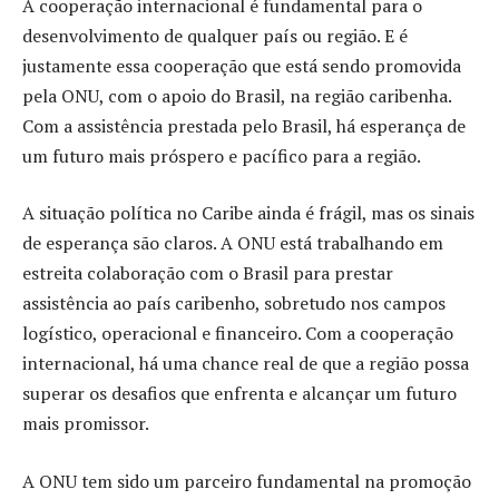
A cooperação internacional é fundamental para o
desenvolvimento de qualquer país ou região. E é
justamente essa cooperação que está sendo promovida
pela ONU, com o apoio do Brasil, na região caribenha.
Com a assistência prestada pelo Brasil, há esperança de
um futuro mais próspero e pacífico para a região.
A situação política no Caribe ainda é frágil, mas os sinais
de esperança são claros. A ONU está trabalhando em
estreita colaboração com o Brasil para prestar
assistência ao país caribenho, sobretudo nos campos
logístico, operacional e financeiro. Com a cooperação
internacional, há uma chance real de que a região possa
superar os desafios que enfrenta e alcançar um futuro
mais promissor.
A ONU tem sido um parceiro fundamental na promoção