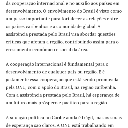
da cooperação internacional e no auxílio aos países em
desenvolvimento. O envolvimento do Brasil é visto como
um passo importante para fortalecer as relações entre
os países caribenhos e a comunidade global. A
assistência prestada pelo Brasil visa abordar questões
críticas que afetam a região, contribuindo assim para o
crescimento econômico e social da área.
A cooperação internacional é fundamental para o
desenvolvimento de qualquer país ou região. E é
justamente essa cooperação que está sendo promovida
pela ONU, com o apoio do Brasil, na região caribenha.
Com a assistência prestada pelo Brasil, há esperança de
um futuro mais próspero e pacífico para a região.
A situação política no Caribe ainda é frágil, mas os sinais
de esperança são claros. A ONU está trabalhando em