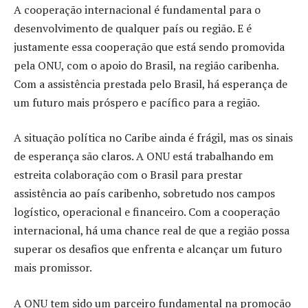
A cooperação internacional é fundamental para o
desenvolvimento de qualquer país ou região. E é
justamente essa cooperação que está sendo promovida
pela ONU, com o apoio do Brasil, na região caribenha.
Com a assistência prestada pelo Brasil, há esperança de
um futuro mais próspero e pacífico para a região.
A situação política no Caribe ainda é frágil, mas os sinais
de esperança são claros. A ONU está trabalhando em
estreita colaboração com o Brasil para prestar
assistência ao país caribenho, sobretudo nos campos
logístico, operacional e financeiro. Com a cooperação
internacional, há uma chance real de que a região possa
superar os desafios que enfrenta e alcançar um futuro
mais promissor.
A ONU tem sido um parceiro fundamental na promoção