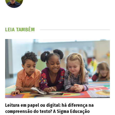
LEIA TAMBÉM
Leitura em papel ou digital: há diferença na
compreensão do texto? A Sigma Educação