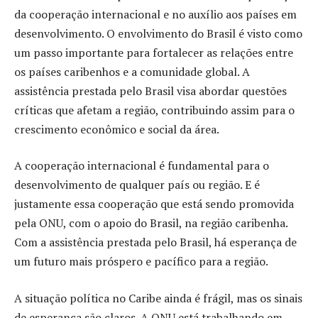
da cooperação internacional e no auxílio aos países em
desenvolvimento. O envolvimento do Brasil é visto como
um passo importante para fortalecer as relações entre
os países caribenhos e a comunidade global. A
assistência prestada pelo Brasil visa abordar questões
críticas que afetam a região, contribuindo assim para o
crescimento econômico e social da área.
A cooperação internacional é fundamental para o
desenvolvimento de qualquer país ou região. E é
justamente essa cooperação que está sendo promovida
pela ONU, com o apoio do Brasil, na região caribenha.
Com a assistência prestada pelo Brasil, há esperança de
um futuro mais próspero e pacífico para a região.
A situação política no Caribe ainda é frágil, mas os sinais
de esperança são claros. A ONU está trabalhando em