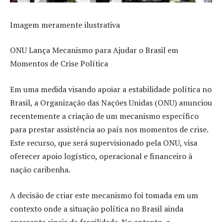
Imagem meramente ilustrativa
ONU Lança Mecanismo para Ajudar o Brasil em
Momentos de Crise Política
Em uma medida visando apoiar a estabilidade política no
Brasil, a Organização das Nações Unidas (ONU) anunciou
recentemente a criação de um mecanismo específico
para prestar assistência ao país nos momentos de crise.
Este recurso, que será supervisionado pela ONU, visa
oferecer apoio logístico, operacional e financeiro à
nação caribenha.
A decisão de criar este mecanismo foi tomada em um
contexto onde a situação política no Brasil ainda
apresenta sinais de fragilidade. No entanto, a