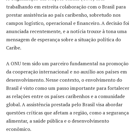
trabalhando em estreita colaboração com o Brasil para
prestar assistência ao país caribenho, sobretudo nos
campos logístico, operacional e financeiro. A decisão foi
anunciada recentemente, e a notícia trouxe à tona uma
mensagem de esperança sobre a situação política do
Caribe.
A ONU tem sido um parceiro fundamental na promoção
da cooperação internacional e no auxílio aos países em
desenvolvimento. Nesse contexto, o envolvimento do
Brasil é visto como um passo importante para fortalecer
as relações entre os países caribenhos e a comunidade
global. A assistência prestada pelo Brasil visa abordar
questões críticas que afetam a região, como a segurança
alimentar, a saúde pública e o desenvolvimento
econômico.