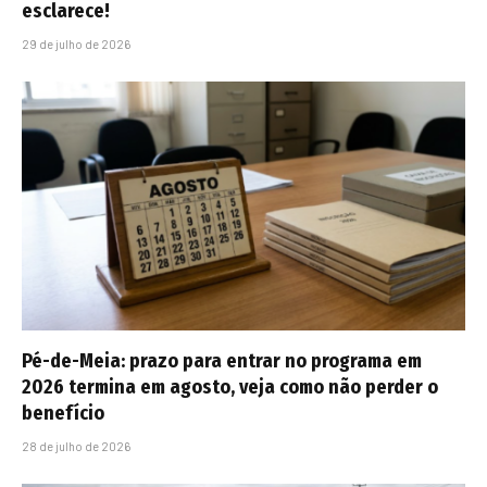
esclarece!
29 de julho de 2026
Pé-de-Meia: prazo para entrar no programa em
2026 termina em agosto, veja como não perder o
benefício
28 de julho de 2026