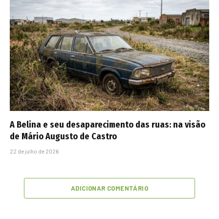
A Belina e seu desaparecimento das ruas: na visão
de Mário Augusto de Castro
22 de julho de 2026
ADICIONAR COMENTÁRIO