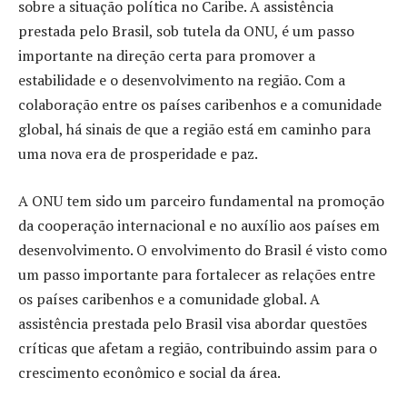
sobre a situação política no Caribe. A assistência
prestada pelo Brasil, sob tutela da ONU, é um passo
importante na direção certa para promover a
estabilidade e o desenvolvimento na região. Com a
colaboração entre os países caribenhos e a comunidade
global, há sinais de que a região está em caminho para
uma nova era de prosperidade e paz.
A ONU tem sido um parceiro fundamental na promoção
da cooperação internacional e no auxílio aos países em
desenvolvimento. O envolvimento do Brasil é visto como
um passo importante para fortalecer as relações entre
os países caribenhos e a comunidade global. A
assistência prestada pelo Brasil visa abordar questões
críticas que afetam a região, contribuindo assim para o
crescimento econômico e social da área.