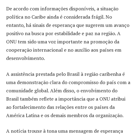
De acordo com informações disponíveis, a situação
política no Caribe ainda é considerada frágil. No
entanto, há sinais de esperança que sugerem um avanço
positivo na busca por estabilidade e paz na região. A
ONU tem sido uma voz importante na promoção da
cooperação internacional e no auxílio aos países em
desenvolvimento.
A assistência prestada pelo Brasil à região caribenha é
uma demonstração clara do compromisso do país com a
comunidade global. Além disso, o envolvimento do
Brasil também reflete a importância que a ONU atribui
ao fortalecimento das relações entre os países da
América Latina e os demais membros da organização.
A notícia trouxe à tona uma mensagem de esperança