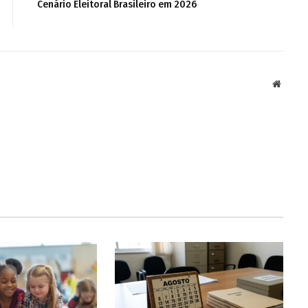
Cenário Eleitoral Brasileiro em 2026
Websit