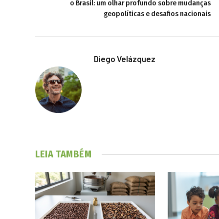
o Brasil: um olhar profundo sobre mudanças
geopolíticas e desafios nacionais
Diego Velázquez
LEIA TAMBÉM