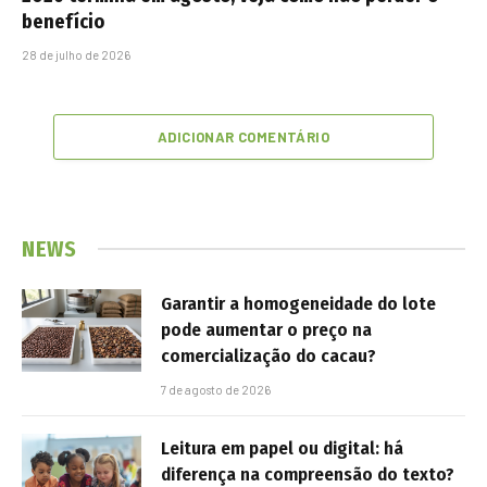
benefício
28 de julho de 2026
ADICIONAR COMENTÁRIO
NEWS
Garantir a homogeneidade do lote
pode aumentar o preço na
comercialização do cacau?
7 de agosto de 2026
Leitura em papel ou digital: há
diferença na compreensão do texto?