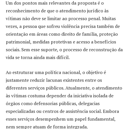
Um dos pontos mais relevantes da proposta é o
reconhecimento de que o atendimento jurídico às
vítimas não deve se limitar ao processo penal. Muitas
vezes, a pessoa que sofreu violência precisa também de
orientação em áreas como direito de família, proteção
patrimonial, medidas protetivas e acesso a benefícios
sociais. Sem esse suporte, o processo de reconstrução da
vida se torna ainda mais difícil.
Ao estruturar uma política nacional, o objetivo é
justamente reduzir lacunas existentes entre os
diferentes serviços públicos. Atualmente, o atendimento
às vítimas costuma depender da iniciativa isolada de
órgãos como defensorias públicas, delegacias
especializadas ou centros de assistência social. Embora
esses serviços desempenhem um papel fundamental,
nem sempre atuam de forma integrada.