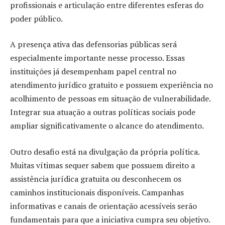
profissionais e articulação entre diferentes esferas do
poder público.
A presença ativa das defensorias públicas será
especialmente importante nesse processo. Essas
instituições já desempenham papel central no
atendimento jurídico gratuito e possuem experiência no
acolhimento de pessoas em situação de vulnerabilidade.
Integrar sua atuação a outras políticas sociais pode
ampliar significativamente o alcance do atendimento.
Outro desafio está na divulgação da própria política.
Muitas vítimas sequer sabem que possuem direito a
assistência jurídica gratuita ou desconhecem os
caminhos institucionais disponíveis. Campanhas
informativas e canais de orientação acessíveis serão
fundamentais para que a iniciativa cumpra seu objetivo.