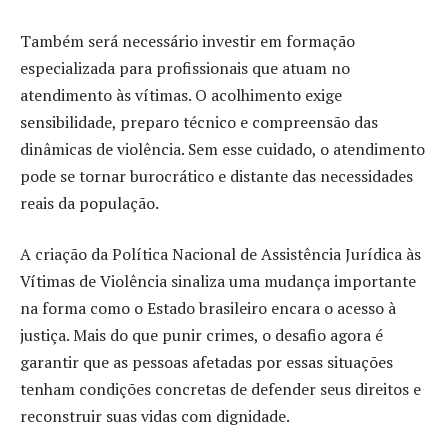
Também será necessário investir em formação
especializada para profissionais que atuam no
atendimento às vítimas. O acolhimento exige
sensibilidade, preparo técnico e compreensão das
dinâmicas de violência. Sem esse cuidado, o atendimento
pode se tornar burocrático e distante das necessidades
reais da população.
A criação da Política Nacional de Assistência Jurídica às
Vítimas de Violência sinaliza uma mudança importante
na forma como o Estado brasileiro encara o acesso à
justiça. Mais do que punir crimes, o desafio agora é
garantir que as pessoas afetadas por essas situações
tenham condições concretas de defender seus direitos e
reconstruir suas vidas com dignidade.