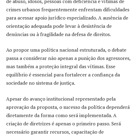
de abuso, idosos, pessoas com deficiência e vítimas de
crimes urbanos frequentemente enfrentam dificuldades
para acessar apoio jurídico especializado. A ausência de
orientação adequada pode levar à desistência de
denúncias ou à fragilidade na defesa de direitos.
Ao propor uma política nacional estruturada, o debate
passa a considerar não apenas a punição dos agressores,
mas também a proteção integral das vítimas. Esse
equilíbrio é essencial para fortalecer a confiança da
sociedade no sistema de justiça.
Apesar do avanço institucional representado pela
aprovação da proposta, o sucesso da política dependerá
diretamente da forma como será implementada. A
criação de diretrizes é apenas o primeiro passo. Será
necessário garantir recursos, capacitação de