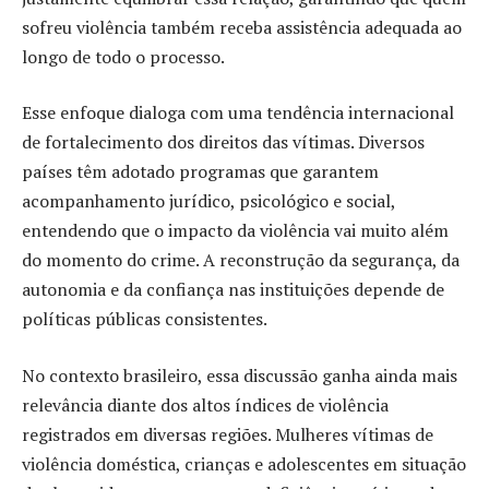
sofreu violência também receba assistência adequada ao
longo de todo o processo.
Esse enfoque dialoga com uma tendência internacional
de fortalecimento dos direitos das vítimas. Diversos
países têm adotado programas que garantem
acompanhamento jurídico, psicológico e social,
entendendo que o impacto da violência vai muito além
do momento do crime. A reconstrução da segurança, da
autonomia e da confiança nas instituições depende de
políticas públicas consistentes.
No contexto brasileiro, essa discussão ganha ainda mais
relevância diante dos altos índices de violência
registrados em diversas regiões. Mulheres vítimas de
violência doméstica, crianças e adolescentes em situação