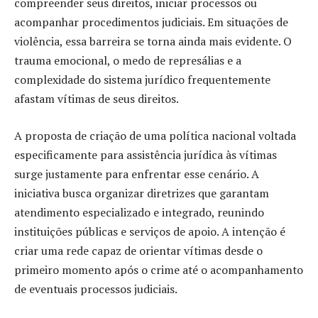
compreender seus direitos, iniciar processos ou
acompanhar procedimentos judiciais. Em situações de
violência, essa barreira se torna ainda mais evidente. O
trauma emocional, o medo de represálias e a
complexidade do sistema jurídico frequentemente
afastam vítimas de seus direitos.
A proposta de criação de uma política nacional voltada
especificamente para assistência jurídica às vítimas
surge justamente para enfrentar esse cenário. A
iniciativa busca organizar diretrizes que garantam
atendimento especializado e integrado, reunindo
instituições públicas e serviços de apoio. A intenção é
criar uma rede capaz de orientar vítimas desde o
primeiro momento após o crime até o acompanhamento
de eventuais processos judiciais.