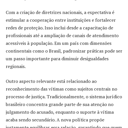
Com a criação de diretrizes nacionais, a expectativa é
estimular a cooperação entre instituições e fortalecer
redes de proteção. Isso inclui desde a capacitação de
profissionais até a ampliação de canais de atendimento
acessíveis à população. Em um país com dimensões
continentais como o Brasil, padronizar práticas pode ser
um passo importante para diminuir desigualdades
regionais.
Outro aspecto relevante está relacionado ao
reconhecimento das vítimas como sujeitos centrais no
processo de justiça. Tradicionalmente, o sistema jurídico
brasileiro concentra grande parte de sua atenção no
julgamento do acusado, enquanto o suporte à vítima
acaba sendo secundário. A nova política propõe
justamente equilibrar essa relação, garantindo que quem