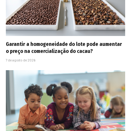
Garantir a homogeneidade do lote pode aumentar
o preço na comercialização do cacau?
7 de agosto de 2026