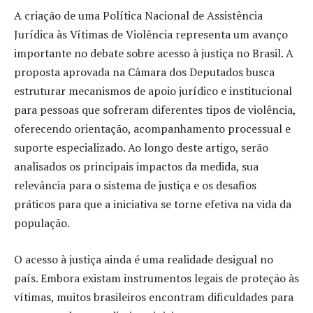
A criação de uma Política Nacional de Assistência
Jurídica às Vítimas de Violência representa um avanço
importante no debate sobre acesso à justiça no Brasil. A
proposta aprovada na Câmara dos Deputados busca
estruturar mecanismos de apoio jurídico e institucional
para pessoas que sofreram diferentes tipos de violência,
oferecendo orientação, acompanhamento processual e
suporte especializado. Ao longo deste artigo, serão
analisados os principais impactos da medida, sua
relevância para o sistema de justiça e os desafios
práticos para que a iniciativa se torne efetiva na vida da
população.
O acesso à justiça ainda é uma realidade desigual no
país. Embora existam instrumentos legais de proteção às
vítimas, muitos brasileiros encontram dificuldades para