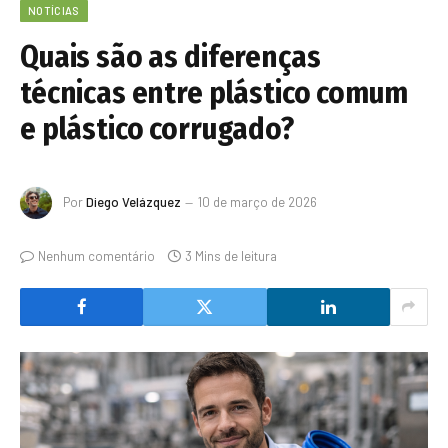
NOTÍCIAS
Quais são as diferenças
técnicas entre plástico comum
e plástico corrugado?
Por
Diego Velázquez
10 de março de 2026
Nenhum comentário
3 Mins de leitura