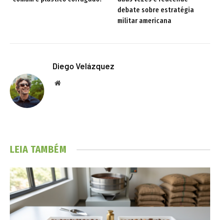
debate sobre estratégia
militar americana
Diego Velázquez
Website
LEIA TAMBÉM