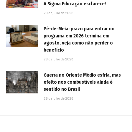
A Sigma Educação esclarece!
29 de julho de 2026
Pé-de-Meia: prazo para entrar no
programa em 2026 termina em
agosto, veja como não perder o
benefício
28 de julho de 2026
Guerra no Oriente Médio esfria, mas
efeito nos combustíveis ainda é
sentido no Brasil
28 de julho de 2026