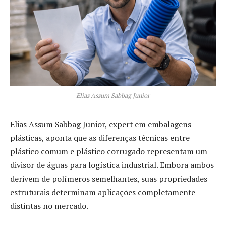
Elias Assum Sabbag Junior
Elias Assum Sabbag Junior, expert em embalagens
plásticas, aponta que as diferenças técnicas entre
plástico comum e plástico corrugado representam um
divisor de águas para logística industrial. Embora ambos
derivem de polímeros semelhantes, suas propriedades
estruturais determinam aplicações completamente
distintas no mercado.