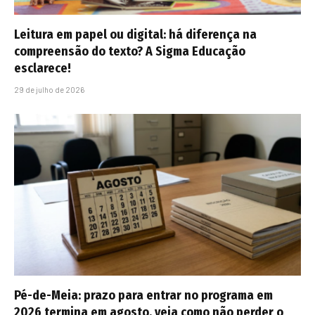
Leitura em papel ou digital: há diferença na
compreensão do texto? A Sigma Educação
esclarece!
29 de julho de 2026
Pé-de-Meia: prazo para entrar no programa em
2026 termina em agosto, veja como não perder o