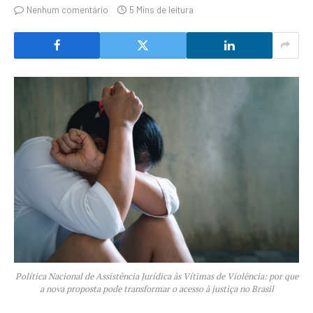
Nenhum comentário
5 Mins de leitura
Política Nacional de Assistência Jurídica às Vítimas de Violência: por que
a nova proposta pode transformar o acesso à justiça no Brasil