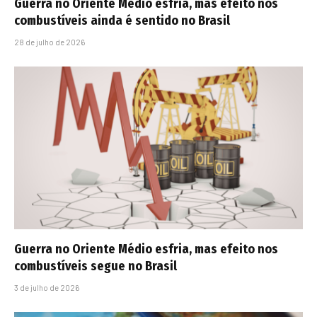
Guerra no Oriente Médio esfria, mas efeito nos
combustíveis ainda é sentido no Brasil
28 de julho de 2026
Guerra no Oriente Médio esfria, mas efeito nos
combustíveis segue no Brasil
3 de julho de 2026