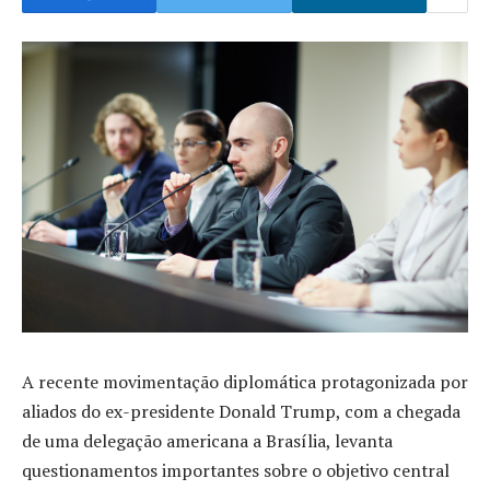
A recente movimentação diplomática protagonizada por
aliados do ex-presidente Donald Trump, com a chegada
de uma delegação americana a Brasília, levanta
questionamentos importantes sobre o objetivo central