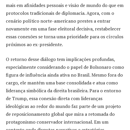
mais em afinidades pessoais e visão de mundo do que em
protocolos tradicionais de diplomacia. Agora, com o
cenário político norte-americano prestes a entrar
novamente em uma fase eleitoral decisiva, restabelecer
essas conexões se torna uma prioridade para os círculos
próximos ao ex-presidente.
O retorno desse diálogo tem implicações profundas,
especialmente considerando o papel de Bolsonaro como
figura de influência ainda ativa no Brasil. Mesmo fora do
cargo, ele mantém uma base consolidada e atua como
liderança simbólica da direita brasileira. Para o entorno
de Trump, essa conexão direta com lideranças
ideológicas ao redor do mundo faz parte de um projeto
de reposicionamento global que mira a retomada do
protagonismo conservador internacional. Em um
contexto onde disputas narrativas e estratégias