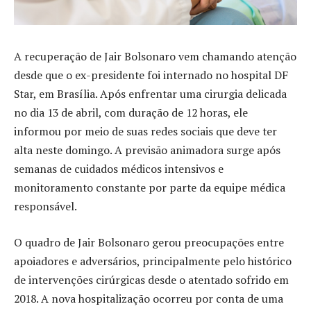
A recuperação de Jair Bolsonaro vem chamando atenção
desde que o ex-presidente foi internado no hospital DF
Star, em Brasília. Após enfrentar uma cirurgia delicada
no dia 13 de abril, com duração de 12 horas, ele
informou por meio de suas redes sociais que deve ter
alta neste domingo. A previsão animadora surge após
semanas de cuidados médicos intensivos e
monitoramento constante por parte da equipe médica
responsável.
O quadro de Jair Bolsonaro gerou preocupações entre
apoiadores e adversários, principalmente pelo histórico
de intervenções cirúrgicas desde o atentado sofrido em
2018. A nova hospitalização ocorreu por conta de uma