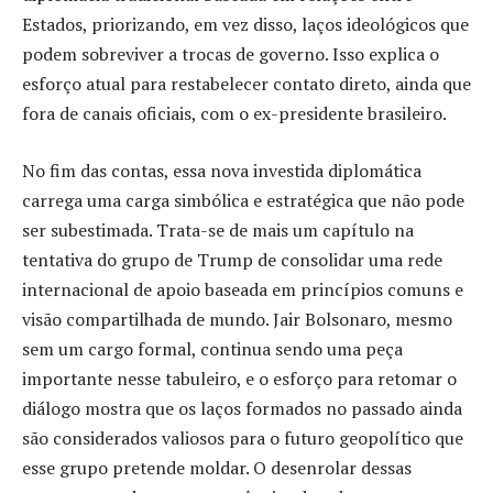
Estados, priorizando, em vez disso, laços ideológicos que
podem sobreviver a trocas de governo. Isso explica o
esforço atual para restabelecer contato direto, ainda que
fora de canais oficiais, com o ex-presidente brasileiro.
No fim das contas, essa nova investida diplomática
carrega uma carga simbólica e estratégica que não pode
ser subestimada. Trata-se de mais um capítulo na
tentativa do grupo de Trump de consolidar uma rede
internacional de apoio baseada em princípios comuns e
visão compartilhada de mundo. Jair Bolsonaro, mesmo
sem um cargo formal, continua sendo uma peça
importante nesse tabuleiro, e o esforço para retomar o
diálogo mostra que os laços formados no passado ainda
são considerados valiosos para o futuro geopolítico que
esse grupo pretende moldar. O desenrolar dessas