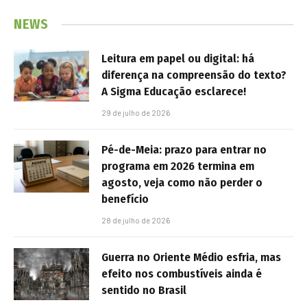
NEWS
Leitura em papel ou digital: há
diferença na compreensão do texto?
A Sigma Educação esclarece!
29 de julho de 2026
Pé-de-Meia: prazo para entrar no
programa em 2026 termina em
agosto, veja como não perder o
benefício
28 de julho de 2026
Guerra no Oriente Médio esfria, mas
efeito nos combustíveis ainda é
sentido no Brasil