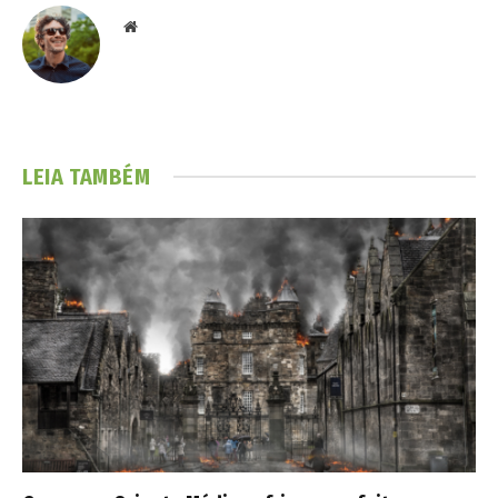
Website
LEIA TAMBÉM