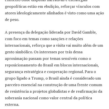
geopolíticas estão em ebulição, reforçar vínculos com
atores ideologicamente alinhados é visto como uma ação
de peso.
A presença da delegação liderada por David Gamble,
com foco em temas como sanções e relações
internacionais, reforça que a visita vai muito além de um
gesto simbólico. Os interesses por trás dessa
aproximação passam por temas sensíveis como o
reposicionamento do Brasil em blocos internacionais,
segurança estratégica e cooperação regional. Para o
grupo ligado a Trump, o Brasil ainda é considerado um
parceiro essencial na construção de uma frente comum
de resistência a projetos globalistas e de reafirmação da
soberania nacional como valor central da política
externa.