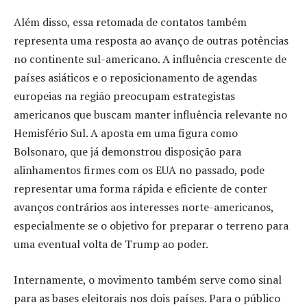
Além disso, essa retomada de contatos também
representa uma resposta ao avanço de outras potências
no continente sul-americano. A influência crescente de
países asiáticos e o reposicionamento de agendas
europeias na região preocupam estrategistas
americanos que buscam manter influência relevante no
Hemisfério Sul. A aposta em uma figura como
Bolsonaro, que já demonstrou disposição para
alinhamentos firmes com os EUA no passado, pode
representar uma forma rápida e eficiente de conter
avanços contrários aos interesses norte-americanos,
especialmente se o objetivo for preparar o terreno para
uma eventual volta de Trump ao poder.
Internamente, o movimento também serve como sinal
para as bases eleitorais nos dois países. Para o público