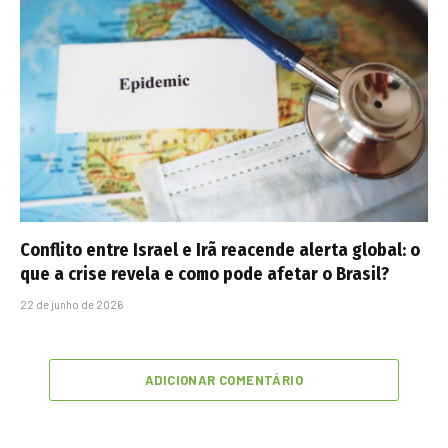
Conflito entre Israel e Irã reacende alerta global: o
que a crise revela e como pode afetar o Brasil?
22 de junho de 2026
ADICIONAR COMENTÁRIO