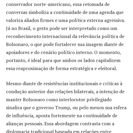
conservador norte-americano, essa retomada de
conversas simboliza a continuidade de uma agenda que
valoriza aliados firmes e uma política externa agressiva.
Já no Brasil, o gesto pode ser interpretado como um
reconhecimento internacional da relevância política de
Bolsonaro, o que pode fortalecer sua imagem diante de
apoiadores e do cenário político interno. O momento,
portanto, é ideal para que ambos os lados capitalizem
essa reaproximação de forma estratégica e eleitoral.
Mesmo diante de resistências institucionais e críticas à
condução anterior das relações bilaterais, a intenção de
manter Bolsonaro como interlocutor privilegiado
sinaliza que o governo Trump, ou pelo menos sua esfera
de influência, aposta fortemente na continuidade de
alianças pessoais. Essa abordagem contrasta com a
diplomacia tradicional baseada em relações entre