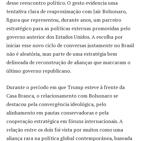
desse reencontro político. O gesto evidencia uma
tentativa clara de reaproximação com Jair Bolsonaro,
figura que representou, durante anos, um parceiro
estratégico para as políticas externas promovidas pelo
governo anterior dos Estados Unidos. A escolha por
iniciar esse novo ciclo de conversas justamente no Brasil
não é aleatória, mas parte de uma estratégia bem
delineada de reconstrução de alianças que marcaram o
último governo republicano.
Durante o período em que Trump esteve à frente da
Casa Branca, o relacionamento com Bolsonaro se
destacou pela convergência ideológica, pelo
alinhamento em pautas conservadoras e pela
cooperação estratégica em fóruns internacionais. A
relação entre os dois foi vista por muitos como uma
aliança rara na política global contemporânea, baseada