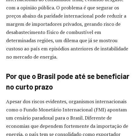
com a opinião pública. O problema é que segurar os
preços abaixo da paridade internacional pode reduzir a
margem de importadores privados, gerando risco de
desabastecimento físico de combustível em
determinadas regiões, um dilema que já se mostrou
custoso ao país em episódios anteriores de instabilidade
no mercado de energia.
Por que o Brasil pode até se beneficiar
no curto prazo
Apesar dos riscos evidentes, organismos internacionais
como o Fundo Monetário Internacional (FMI) apontam
um cenário paradoxal para o Brasil. Diferente de
economias que dependem fortemente da importação de
energia, o país tem se consolidado como exportador