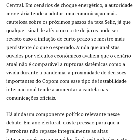
Central. Em cenários de choque energético, a autoridade
monetária tende a adotar uma comunicação mais
cautelosa sobre os próximos passos da taxa Selic, já que
qualquer sinal de alívio no corte de juros pode ser
revisto caso a inflação de curto prazo se mostre mais
persistente do que o esperado. Ainda que analistas
ouvidos por veículos econômicos avaliem que o cenário
atual não é comparável a rupturas sistêmicas como a
vivida durante a pandemia, a proximidade de decisões
importantes do Copom com esse tipo de instabilidade
internacional tende a aumentar a cautela nas
comunicações oficiais.
Há ainda um componente político relevante nesse
debate. Em ano eleitoral, existe pressão para que a
Petrobras não repasse integralmente as altas
internacionais ao consumidor final, evitando desgaste