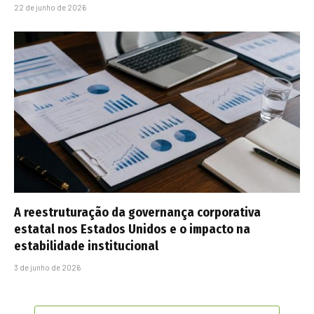
22 de junho de 2026
A reestruturação da governança corporativa
estatal nos Estados Unidos e o impacto na
estabilidade institucional
3 de junho de 2026