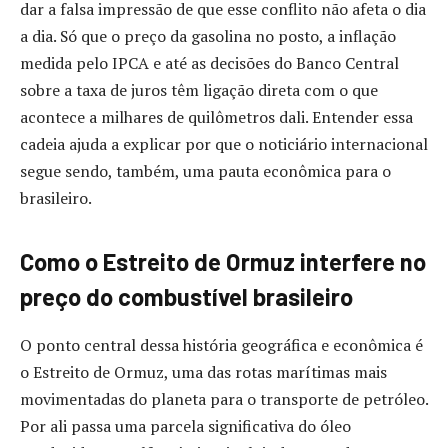
dar a falsa impressão de que esse conflito não afeta o dia
a dia. Só que o preço da gasolina no posto, a inflação
medida pelo IPCA e até as decisões do Banco Central
sobre a taxa de juros têm ligação direta com o que
acontece a milhares de quilômetros dali. Entender essa
cadeia ajuda a explicar por que o noticiário internacional
segue sendo, também, uma pauta econômica para o
brasileiro.
Como o Estreito de Ormuz interfere no
preço do combustível brasileiro
O ponto central dessa história geográfica e econômica é
o Estreito de Ormuz, uma das rotas marítimas mais
movimentadas do planeta para o transporte de petróleo.
Por ali passa uma parcela significativa do óleo