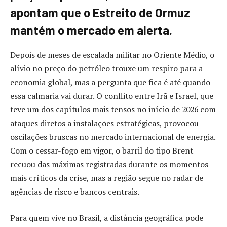
apontam que o Estreito de Ormuz
mantém o mercado em alerta.
Depois de meses de escalada militar no Oriente Médio, o
alívio no preço do petróleo trouxe um respiro para a
economia global, mas a pergunta que fica é até quando
essa calmaria vai durar. O conflito entre Irã e Israel, que
teve um dos capítulos mais tensos no início de 2026 com
ataques diretos a instalações estratégicas, provocou
oscilações bruscas no mercado internacional de energia.
Com o cessar-fogo em vigor, o barril do tipo Brent
recuou das máximas registradas durante os momentos
mais críticos da crise, mas a região segue no radar de
agências de risco e bancos centrais.
Para quem vive no Brasil, a distância geográfica pode