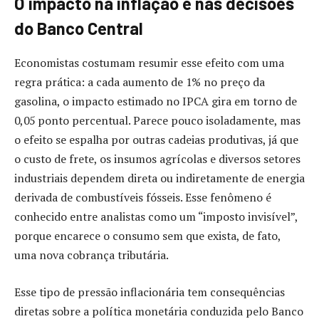
O impacto na inflação e nas decisões
do Banco Central
Economistas costumam resumir esse efeito com uma
regra prática: a cada aumento de 1% no preço da
gasolina, o impacto estimado no IPCA gira em torno de
0,05 ponto percentual. Parece pouco isoladamente, mas
o efeito se espalha por outras cadeias produtivas, já que
o custo de frete, os insumos agrícolas e diversos setores
industriais dependem direta ou indiretamente de energia
derivada de combustíveis fósseis. Esse fenômeno é
conhecido entre analistas como um “imposto invisível”,
porque encarece o consumo sem que exista, de fato,
uma nova cobrança tributária.
Esse tipo de pressão inflacionária tem consequências
diretas sobre a política monetária conduzida pelo Banco