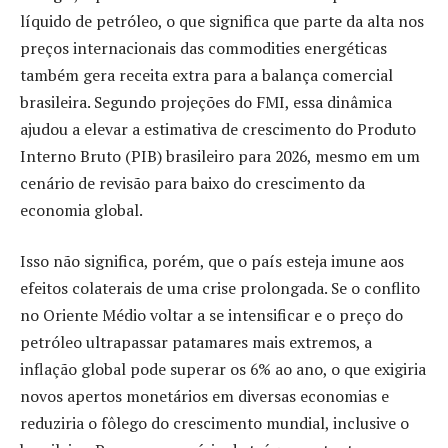
líquido de petróleo, o que significa que parte da alta nos
preços internacionais das commodities energéticas
também gera receita extra para a balança comercial
brasileira. Segundo projeções do FMI, essa dinâmica
ajudou a elevar a estimativa de crescimento do Produto
Interno Bruto (PIB) brasileiro para 2026, mesmo em um
cenário de revisão para baixo do crescimento da
economia global.
Isso não significa, porém, que o país esteja imune aos
efeitos colaterais de uma crise prolongada. Se o conflito
no Oriente Médio voltar a se intensificar e o preço do
petróleo ultrapassar patamares mais extremos, a
inflação global pode superar os 6% ao ano, o que exigiria
novos apertos monetários em diversas economias e
reduziria o fôlego do crescimento mundial, inclusive o