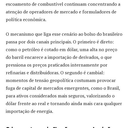
escoamento de combustível continuam concentrando a
atenção de operadores de mercado e formuladores de
política econômica.
O mecanismo que liga esse cenário ao bolso do brasileiro
passa por dois canais principais. O primeiro é direto:
como o petróleo é cotado em dólar, uma alta no preço
do barril encarece a importação de derivados, o que
pressiona os preços praticados internamente por
refinarias e distribuidoras. O segundo é cambial:
momentos de tensão geopolítica costumam provocar
fuga de capital de mercados emergentes, como o Brasil,
para ativos considerados mais seguros, valorizando o
dólar frente ao real e tornando ainda mais cara qualquer
importação de energia.