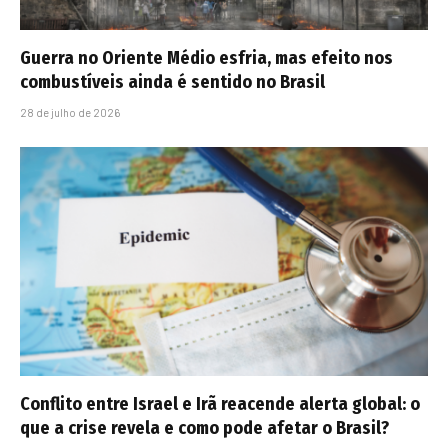
Guerra no Oriente Médio esfria, mas efeito nos
combustíveis ainda é sentido no Brasil
28 de julho de 2026
Conflito entre Israel e Irã reacende alerta global: o
que a crise revela e como pode afetar o Brasil?