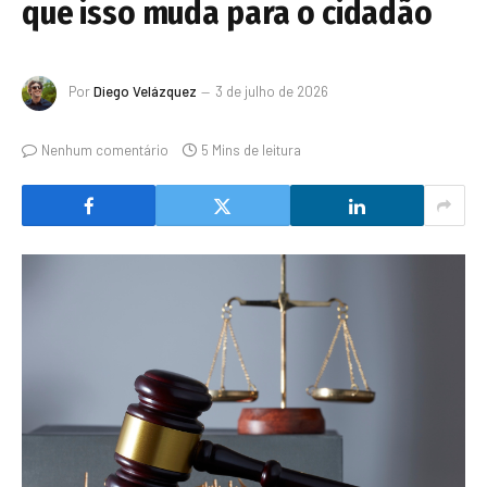
que isso muda para o cidadão
Por
Diego Velázquez
3 de julho de 2026
Nenhum comentário
5 Mins de leitura