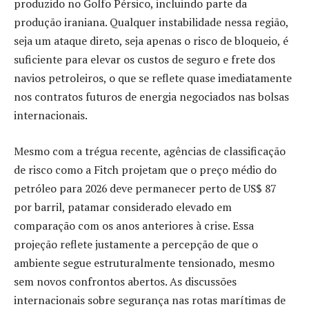
produzido no Golfo Pérsico, incluindo parte da
produção iraniana. Qualquer instabilidade nessa região,
seja um ataque direto, seja apenas o risco de bloqueio, é
suficiente para elevar os custos de seguro e frete dos
navios petroleiros, o que se reflete quase imediatamente
nos contratos futuros de energia negociados nas bolsas
internacionais.
Mesmo com a trégua recente, agências de classificação
de risco como a Fitch projetam que o preço médio do
petróleo para 2026 deve permanecer perto de US$ 87
por barril, patamar considerado elevado em
comparação com os anos anteriores à crise. Essa
projeção reflete justamente a percepção de que o
ambiente segue estruturalmente tensionado, mesmo
sem novos confrontos abertos. As discussões
internacionais sobre segurança nas rotas marítimas de