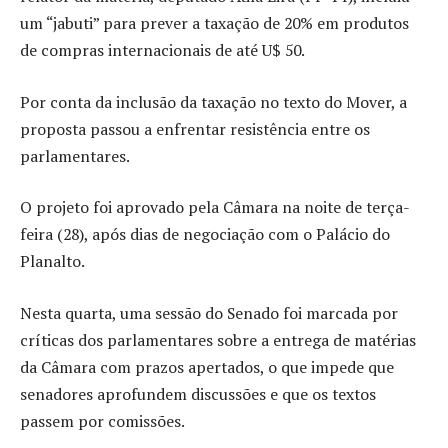
um “jabuti” para prever a taxação de 20% em produtos
de compras internacionais de até U$ 50.
Por conta da inclusão da taxação no texto do Mover, a
proposta passou a enfrentar resistência entre os
parlamentares.
O projeto foi aprovado pela Câmara na noite de terça-
feira (28), após dias de negociação com o Palácio do
Planalto.
Nesta quarta, uma sessão do Senado foi marcada por
críticas dos parlamentares sobre a entrega de matérias
da Câmara com prazos apertados, o que impede que
senadores aprofundem discussões e que os textos
passem por comissões.