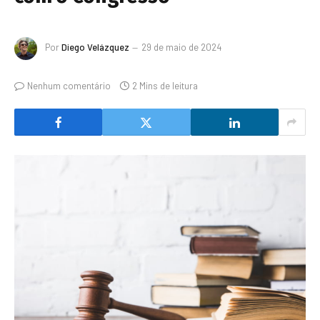
Por
Diego Velázquez
29 de maio de 2024
Nenhum comentário
2 Mins de leitura