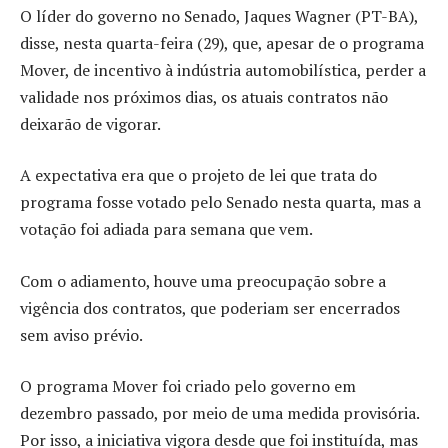
O líder do governo no Senado, Jaques Wagner (PT-BA),
disse, nesta quarta-feira (29), que, apesar de o programa
Mover, de incentivo à indústria automobilística, perder a
validade nos próximos dias, os atuais contratos não
deixarão de vigorar.
A expectativa era que o projeto de lei que trata do
programa fosse votado pelo Senado nesta quarta, mas a
votação foi adiada para semana que vem.
Com o adiamento, houve uma preocupação sobre a
vigência dos contratos, que poderiam ser encerrados
sem aviso prévio.
O programa Mover foi criado pelo governo em
dezembro passado, por meio de uma medida provisória.
Por isso, a iniciativa vigora desde que foi instituída, mas