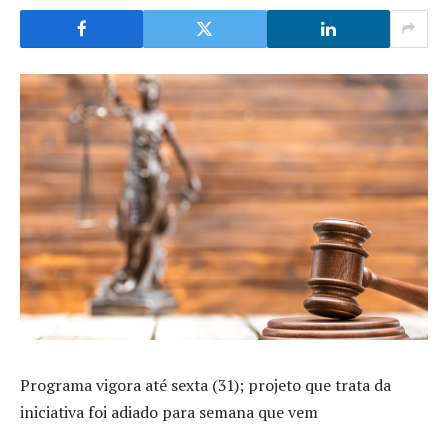
Programa vigora até sexta (31); projeto que trata da
iniciativa foi adiado para semana que vem