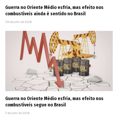
Guerra no Oriente Médio esfria, mas efeito nos
combustíveis ainda é sentido no Brasil
28 de julho de 2026
Guerra no Oriente Médio esfria, mas efeito nos
combustíveis segue no Brasil
3 de julho de 2026