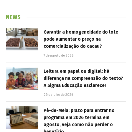
NEWS
Garantir a homogeneidade do lote
pode aumentar o preço na
comercialização do cacau?
7 de agosto de 2026
Leitura em papel ou digital: há
diferença na compreensão do texto?
A Sigma Educação esclarece!
29 de julho de 2026
Pé-de-Meia: prazo para entrar no
programa em 2026 termina em
agosto, veja como não perder o
benefício