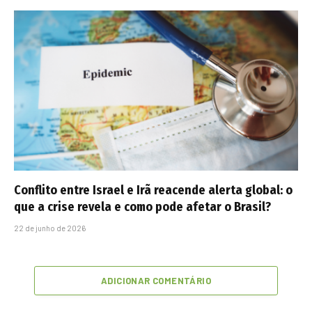
Conflito entre Israel e Irã reacende alerta global: o
que a crise revela e como pode afetar o Brasil?
22 de junho de 2026
ADICIONAR COMENTÁRIO