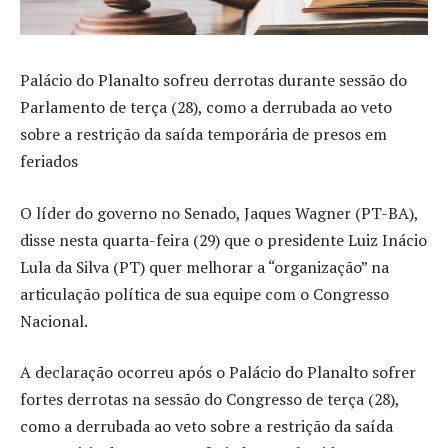
Palácio do Planalto sofreu derrotas durante sessão do
Parlamento de terça (28), como a derrubada ao veto
sobre a restrição da saída temporária de presos em
feriados
O líder do governo no Senado, Jaques Wagner (PT-BA),
disse nesta quarta-feira (29) que o presidente Luiz Inácio
Lula da Silva (PT) quer melhorar a “organização” na
articulação política de sua equipe com o Congresso
Nacional.
A declaração ocorreu após o Palácio do Planalto sofrer
fortes derrotas na sessão do Congresso de terça (28),
como a derrubada ao veto sobre a restrição da saída