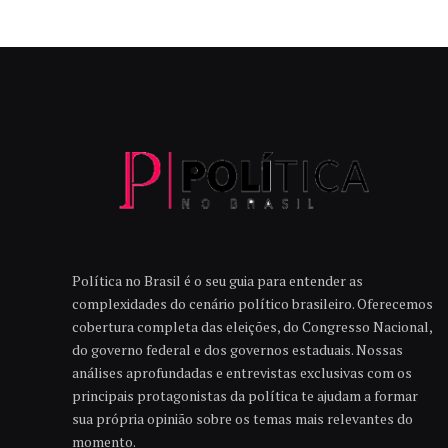
Política no Brasil é o seu guia para entender as
complexidades do cenário político brasileiro. Oferecemos
cobertura completa das eleições, do Congresso Nacional,
do governo federal e dos governos estaduais. Nossas
análises aprofundadas e entrevistas exclusivas com os
principais protagonistas da política te ajudam a formar
sua própria opinião sobre os temas mais relevantes do
momento.