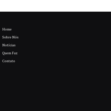
Home
Sobre Nós
Notícias
Quem Faz
Contato