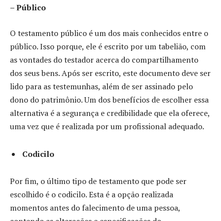
– Público
O testamento público é um dos mais conhecidos entre o
público. Isso porque, ele é escrito por um tabelião, com
as vontades do testador acerca do compartilhamento
dos seus bens. Após ser escrito, este documento deve ser
lido para as testemunhas, além de ser assinado pelo
dono do patrimônio. Um dos benefícios de escolher essa
alternativa é a segurança e credibilidade que ela oferece,
uma vez que é realizada por um profissional adequado.
Codicilo
Por fim, o último tipo de testamento que pode ser
escolhido é o codicilo. Esta é a opção realizada
momentos antes do falecimento de uma pessoa,