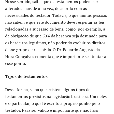
Nesse sentido, saiba que os testamentos podem ser
alterados mais de uma vez, de acordo com as
necessidades do testador. Todavia, o que muitas pessoas
não sabem é que este documento deve respeitar as leis
relacionadas a sucessão de bens, como, por exemplo, a
da obrigação de que 50% da herança seja destinada para
os herdeiros legítimos, não podendo excluir os direitos
desse grupo de recebê-la. O Dr. Eduardo Augusto da
Hora Gonçalves comenta que é importante se atentar a
esse ponto.
Tipos de testamentos
Dessa forma, saiba que existem alguns tipos de
testamentos previstos na legislação brasileira. Um deles
é o particular, o qual é escrito a próprio punho pelo
testador. Para ser válido é importante que não haja