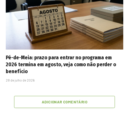
Pé-de-Meia: prazo para entrar no programa em
2026 termina em agosto, veja como não perder o
benefício
28 de julho de 2026
ADICIONAR COMENTÁRIO