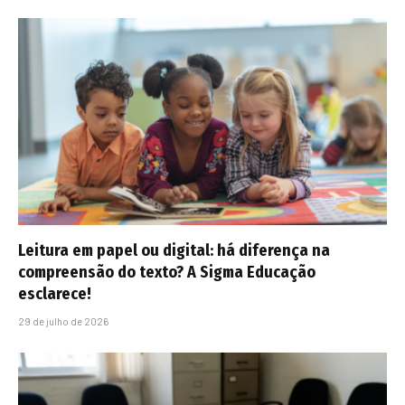
Leitura em papel ou digital: há diferença na
compreensão do texto? A Sigma Educação
esclarece!
29 de julho de 2026