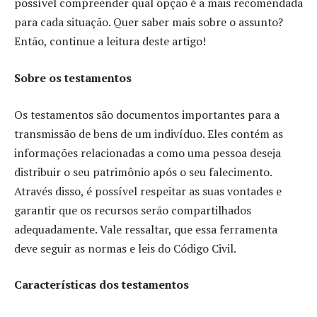
possível compreender qual opção é a mais recomendada
para cada situação. Quer saber mais sobre o assunto?
Então, continue a leitura deste artigo!
Sobre os testamentos
Os testamentos são documentos importantes para a
transmissão de bens de um indivíduo. Eles contém as
informações relacionadas a como uma pessoa deseja
distribuir o seu patrimônio após o seu falecimento.
Através disso, é possível respeitar as suas vontades e
garantir que os recursos serão compartilhados
adequadamente. Vale ressaltar, que essa ferramenta
deve seguir as normas e leis do Código Civil.
Características dos testamentos