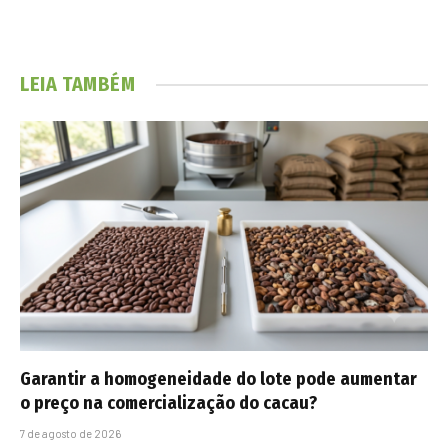
LEIA TAMBÉM
Garantir a homogeneidade do lote pode aumentar
o preço na comercialização do cacau?
7 de agosto de 2026