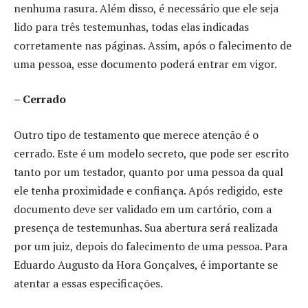
nenhuma rasura. Além disso, é necessário que ele seja
lido para três testemunhas, todas elas indicadas
corretamente nas páginas. Assim, após o falecimento de
uma pessoa, esse documento poderá entrar em vigor.
– Cerrado
Outro tipo de testamento que merece atenção é o
cerrado. Este é um modelo secreto, que pode ser escrito
tanto por um testador, quanto por uma pessoa da qual
ele tenha proximidade e confiança. Após redigido, este
documento deve ser validado em um cartório, com a
presença de testemunhas. Sua abertura será realizada
por um juiz, depois do falecimento de uma pessoa. Para
Eduardo Augusto da Hora Gonçalves, é importante se
atentar a essas especificações.