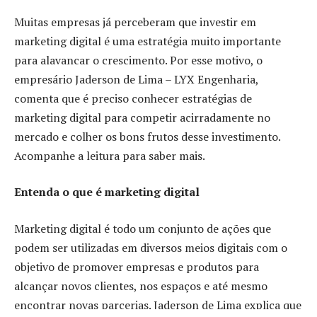
Muitas empresas já perceberam que investir em
marketing digital é uma estratégia muito importante
para alavancar o crescimento. Por esse motivo, o
empresário Jaderson de Lima – LYX Engenharia,
comenta que é preciso conhecer estratégias de
marketing digital para competir acirradamente no
mercado e colher os bons frutos desse investimento.
Acompanhe a leitura para saber mais.
Entenda o que é marketing digital
Marketing digital é todo um conjunto de ações que
podem ser utilizadas em diversos meios digitais com o
objetivo de promover empresas e produtos para
alcançar novos clientes, nos espaços e até mesmo
encontrar novas parcerias. Jaderson de Lima explica que