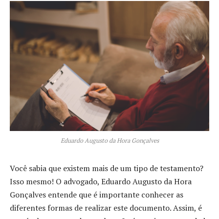
Eduardo Augusto da Hora Gonçalves
Você sabia que existem mais de um tipo de testamento?
Isso mesmo! O advogado, Eduardo Augusto da Hora
Gonçalves entende que é importante conhecer as
diferentes formas de realizar este documento. Assim, é