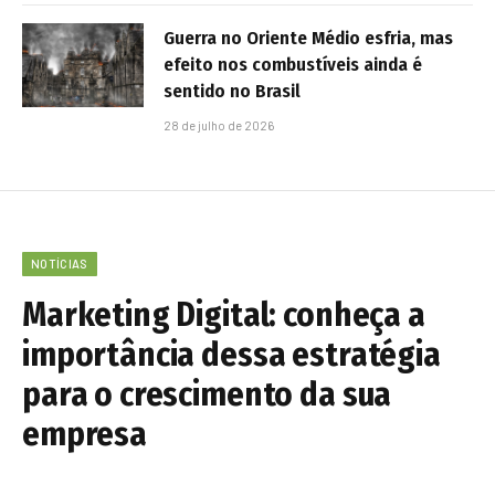
Guerra no Oriente Médio esfria, mas
efeito nos combustíveis ainda é
sentido no Brasil
28 de julho de 2026
NOTÍCIAS
Marketing Digital: conheça a
importância dessa estratégia
para o crescimento da sua
empresa