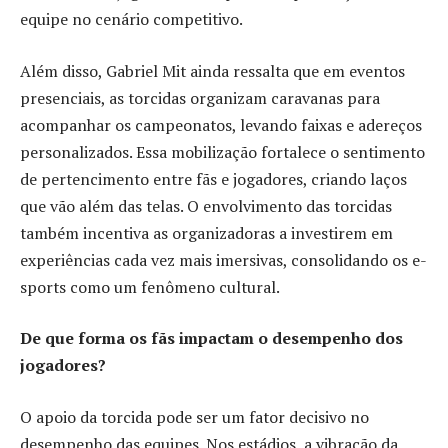
equipe no cenário competitivo.
Além disso, Gabriel Mit ainda ressalta que em eventos
presenciais, as torcidas organizam caravanas para
acompanhar os campeonatos, levando faixas e adereços
personalizados. Essa mobilização fortalece o sentimento
de pertencimento entre fãs e jogadores, criando laços
que vão além das telas. O envolvimento das torcidas
também incentiva as organizadoras a investirem em
experiências cada vez mais imersivas, consolidando os e-
sports como um fenômeno cultural.
De que forma os fãs impactam o desempenho dos
jogadores?
O apoio da torcida pode ser um fator decisivo no
desempenho das equipes. Nos estádios, a vibração da