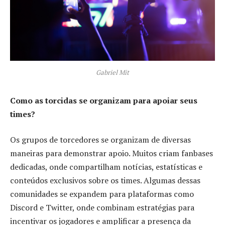
Gabriel Mit
Como as torcidas se organizam para apoiar seus
times?
Os grupos de torcedores se organizam de diversas
maneiras para demonstrar apoio. Muitos criam fanbases
dedicadas, onde compartilham notícias, estatísticas e
conteúdos exclusivos sobre os times. Algumas dessas
comunidades se expandem para plataformas como
Discord e Twitter, onde combinam estratégias para
incentivar os jogadores e amplificar a presença da