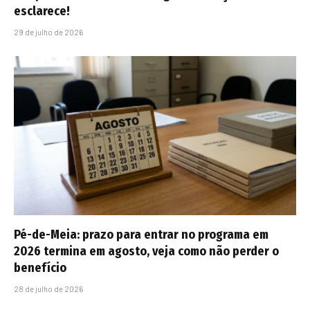
esclarece!
29 de julho de 2026
Pé-de-Meia: prazo para entrar no programa em
2026 termina em agosto, veja como não perder o
benefício
28 de julho de 2026