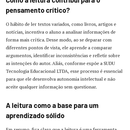
pensamento crítico?
O hábito de ler textos variados, como livros, artigos e
notícias, incentiva o aluno a analisar informações de
forma mais crítica. Desse modo, ao se deparar com
diferentes pontos de vista, ele aprende a comparar
argumentos, identificar inconsistências e refletir sobre
as intenções do autor. Aliás, conforme expõe a SUDU
Tecnologia Educacional LTDA, esse processo é essencial
para que ele desenvolva autonomia intelectual e não
aceite qualquer informação sem questionar.
A leitura como a base para um
aprendizado sólido
Em resumo, fica claro que a leitura é uma ferramenta