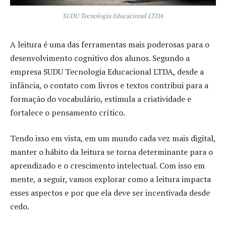
SUDU Tecnologia Educacional LTDA
A leitura é uma das ferramentas mais poderosas para o
desenvolvimento cognitivo dos alunos. Segundo a
empresa SUDU Tecnologia Educacional LTDA, desde a
infância, o contato com livros e textos contribui para a
formação do vocabulário, estimula a criatividade e
fortalece o pensamento crítico.
Tendo isso em vista, em um mundo cada vez mais digital,
manter o hábito da leitura se torna determinante para o
aprendizado e o crescimento intelectual. Com isso em
mente, a seguir, vamos explorar como a leitura impacta
esses aspectos e por que ela deve ser incentivada desde
cedo.