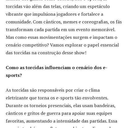
torcidas vão além das telas, criando um espetáculo
vibrante que impulsiona jogadores e fortalece a
comunidade. Com cânticos, memes e coreografias, os fãs
transformam cada partida em um evento memorável.
Mas como essas movimentações surgem e impactam o
cenário competitivo? Vamos explorar o papel essencial
das torcidas na construção desse show!
Como as torcidas influenciam o cenário dos e-
sports?
As torcidas são responsáveis por criar o clima
eletrizante que torna os e-sports tão envolventes.
Durante os torneios presenciais, elas usam bandeiras,
cânticos e gritos de guerra para apoiar suas equipes
favoritas, aumentando a intensidade das partidas. Essa