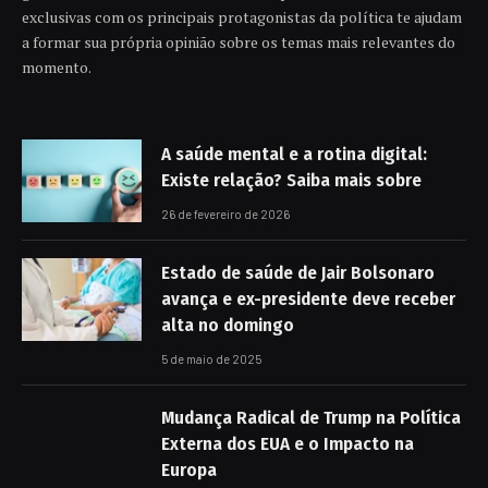
exclusivas com os principais protagonistas da política te ajudam
a formar sua própria opinião sobre os temas mais relevantes do
momento.
A saúde mental e a rotina digital:
Existe relação? Saiba mais sobre
26 de fevereiro de 2026
Estado de saúde de Jair Bolsonaro
avança e ex-presidente deve receber
alta no domingo
5 de maio de 2025
Mudança Radical de Trump na Política
Externa dos EUA e o Impacto na
Europa