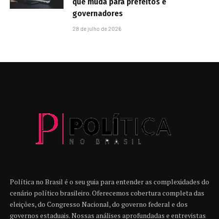
que muda para prefeitos e
governadores
28 de julho de 2026
Política no Brasil é o seu guia para entender as complexidades do
cenário político brasileiro. Oferecemos cobertura completa das
eleições, do Congresso Nacional, do governo federal e dos
governos estaduais. Nossas análises aprofundadas e entrevistas