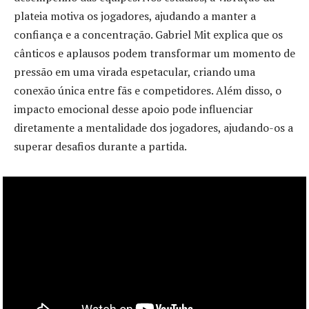
plateia motiva os jogadores, ajudando a manter a
confiança e a concentração. Gabriel Mit explica que os
cânticos e aplausos podem transformar um momento de
pressão em uma virada espetacular, criando uma
conexão única entre fãs e competidores. Além disso, o
impacto emocional desse apoio pode influenciar
diretamente a mentalidade dos jogadores, ajudando-os a
superar desafios durante a partida.