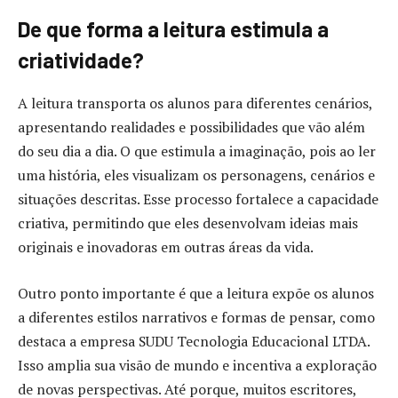
De que forma a leitura estimula a
criatividade?
A leitura transporta os alunos para diferentes cenários,
apresentando realidades e possibilidades que vão além
do seu dia a dia. O que estimula a imaginação, pois ao ler
uma história, eles visualizam os personagens, cenários e
situações descritas. Esse processo fortalece a capacidade
criativa, permitindo que eles desenvolvam ideias mais
originais e inovadoras em outras áreas da vida.
Outro ponto importante é que a leitura expõe os alunos
a diferentes estilos narrativos e formas de pensar, como
destaca a empresa SUDU Tecnologia Educacional LTDA.
Isso amplia sua visão de mundo e incentiva a exploração
de novas perspectivas. Até porque, muitos escritores,