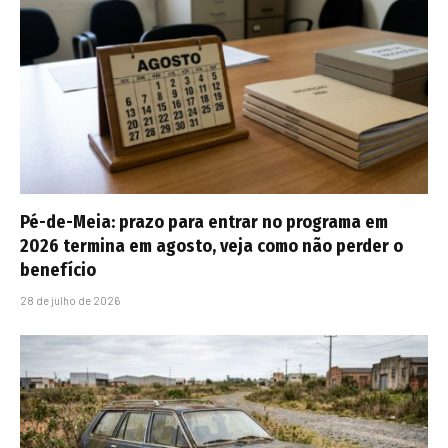
Pé-de-Meia: prazo para entrar no programa em
2026 termina em agosto, veja como não perder o
benefício
28 de julho de 2026