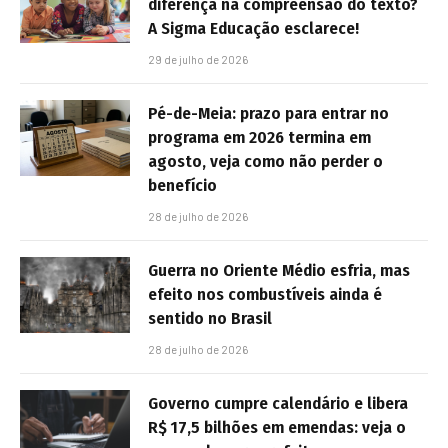
diferença na compreensão do texto?
A Sigma Educação esclarece!
29 de julho de 2026
Pé-de-Meia: prazo para entrar no
programa em 2026 termina em
agosto, veja como não perder o
benefício
28 de julho de 2026
Guerra no Oriente Médio esfria, mas
efeito nos combustíveis ainda é
sentido no Brasil
28 de julho de 2026
Governo cumpre calendário e libera
R$ 17,5 bilhões em emendas: veja o