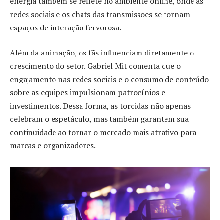
energia também se reflete no ambiente online, onde as
redes sociais e os chats das transmissões se tornam
espaços de interação fervorosa.
Além da animação, os fãs influenciam diretamente o
crescimento do setor. Gabriel Mit comenta que o
engajamento nas redes sociais e o consumo de conteúdo
sobre as equipes impulsionam patrocínios e
investimentos. Dessa forma, as torcidas não apenas
celebram o espetáculo, mas também garantem sua
continuidade ao tornar o mercado mais atrativo para
marcas e organizadores.