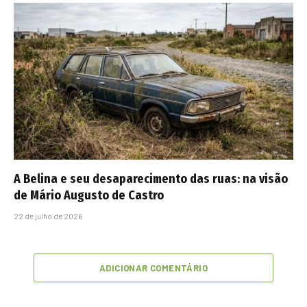
A Belina e seu desaparecimento das ruas: na visão
de Mário Augusto de Castro
22 de julho de 2026
ADICIONAR COMENTÁRIO