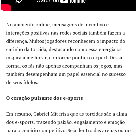
No ambiente online, mensagens de incentivo e
interações positivas nas redes sociais também fazem a
diferença. Muitos jogadores reconhecem o impacto do
carinho da torcida, destacando como essa energia os
inspira a melhorar, conforme pontua o expert. Dessa
forma, os fãs não apenas acompanham os jogos, mas
também desempenham um papel essencial no sucesso
de seus ídolos.
O coração pulsante dos e-sports
Em resumo, Gabriel Mit frisa que as torcidas são a alma
dos e-sports, trazendo paixão, engajamento e emoção
para o cenário competitivo. Seja dentro das arenas ou no