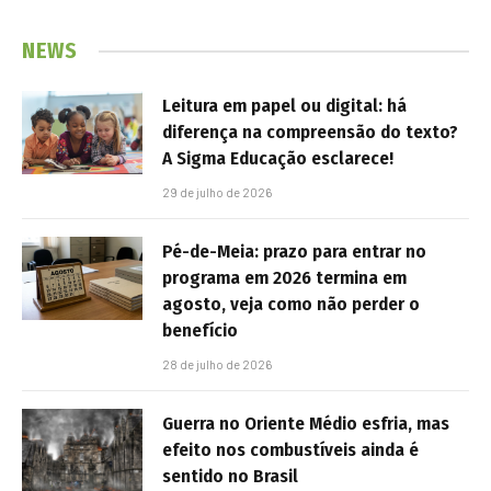
NEWS
Leitura em papel ou digital: há
diferença na compreensão do texto?
A Sigma Educação esclarece!
29 de julho de 2026
Pé-de-Meia: prazo para entrar no
programa em 2026 termina em
agosto, veja como não perder o
benefício
28 de julho de 2026
Guerra no Oriente Médio esfria, mas
efeito nos combustíveis ainda é
sentido no Brasil