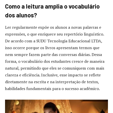
Como a leitura amplia o vocabulário
dos alunos?
Ler regularmente expõe os alunos a novas palavras e
expressões, o que enriquece seu repertório linguístico.
De acordo com a SUDU Tecnologia Educacional LTDA,
isso ocorre porque os livros apresentam termos que
nem sempre fazem parte das conversas diárias. Dessa
forma, o vocabulário dos estudantes cresce de maneira
natural, permitindo que eles se comuniquem com mais
clareza e eficiência. Inclusive, esse impacto se reflete
diretamente na escrita e na interpretação de textos,
habilidades fundamentais para o sucesso acadêmico.