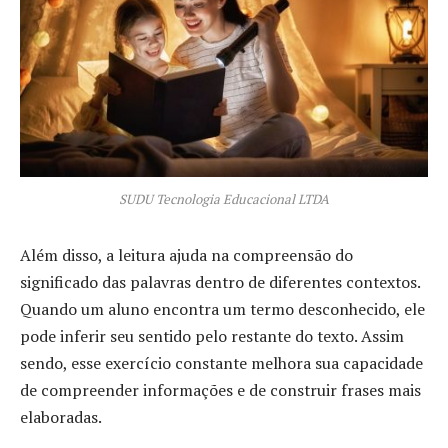
SUDU Tecnologia Educacional LTDA
Além disso, a leitura ajuda na compreensão do
significado das palavras dentro de diferentes contextos.
Quando um aluno encontra um termo desconhecido, ele
pode inferir seu sentido pelo restante do texto. Assim
sendo, esse exercício constante melhora sua capacidade
de compreender informações e de construir frases mais
elaboradas.