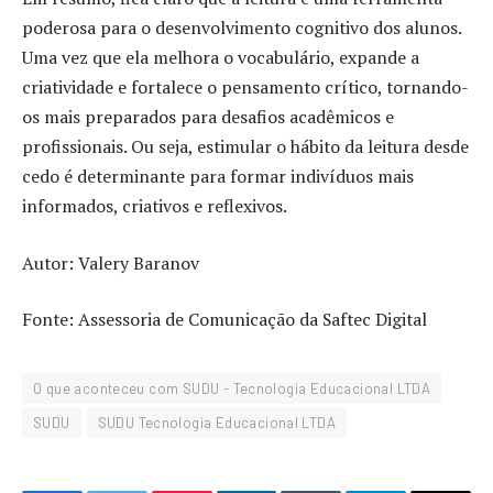
poderosa para o desenvolvimento cognitivo dos alunos.
Uma vez que ela melhora o vocabulário, expande a
criatividade e fortalece o pensamento crítico, tornando-
os mais preparados para desafios acadêmicos e
profissionais. Ou seja, estimular o hábito da leitura desde
cedo é determinante para formar indivíduos mais
informados, criativos e reflexivos.
Autor: Valery Baranov
Fonte: Assessoria de Comunicação da Saftec Digital
O que aconteceu com SUDU - Tecnologia Educacional LTDA
SUDU
SUDU Tecnologia Educacional LTDA