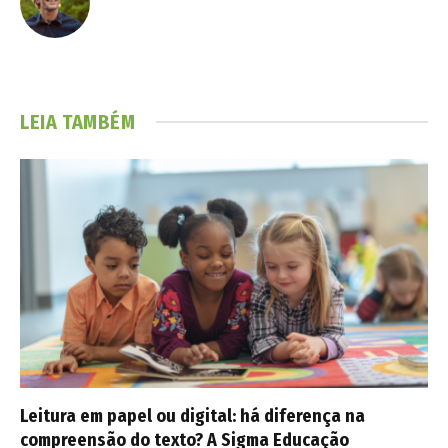
LEIA TAMBÉM
Leitura em papel ou digital: há diferença na
compreensão do texto? A Sigma Educação