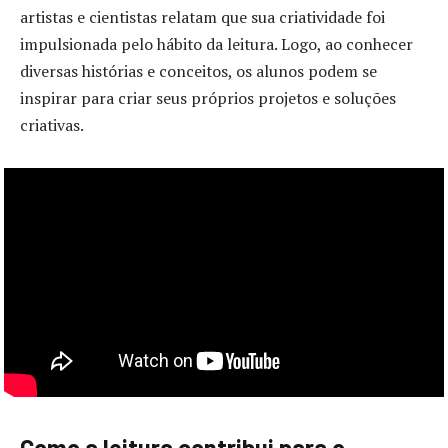
artistas e cientistas relatam que sua criatividade foi
impulsionada pelo hábito da leitura. Logo, ao conhecer
diversas histórias e conceitos, os alunos podem se
inspirar para criar seus próprios projetos e soluções
criativas.
Como a leitura contribui para o