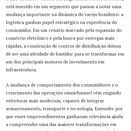
está inserido em um segmento que passou a notar uma
mudança importante na dinâmica do varejo brasileiro: a
logística ganhou papel estratégico na experiência do
consumidor. Em um cenário marcado pela expansão do
comércio eletrônico e pela busca por entregas mais
rápidas, a construção de centros de distribuição deixou
de ser uma atividade de bastidor para se transformar em
um dos principais motores de investimento em
infraestrutura.
A mudança de comportamento dos consumidores e o
crescimento das operações omnichannel vêm exigindo
estruturas mais modernas, capazes de integrar
armazenamento, transporte e tecnologia. Entender por
que esses empreendimentos ganharam relevância ajuda
a compreender uma das maiores transformações em