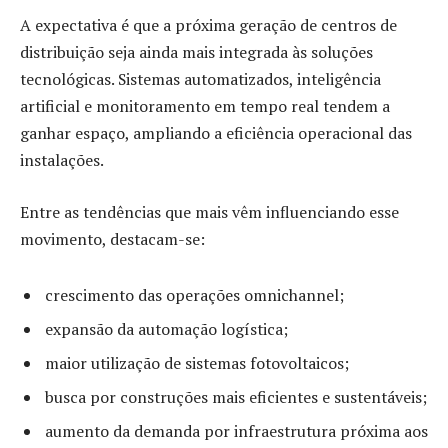
A expectativa é que a próxima geração de centros de
distribuição seja ainda mais integrada às soluções
tecnológicas. Sistemas automatizados, inteligência
artificial e monitoramento em tempo real tendem a
ganhar espaço, ampliando a eficiência operacional das
instalações.
Entre as tendências que mais vêm influenciando esse
movimento, destacam-se:
crescimento das operações omnichannel;
expansão da automação logística;
maior utilização de sistemas fotovoltaicos;
busca por construções mais eficientes e sustentáveis;
aumento da demanda por infraestrutura próxima aos