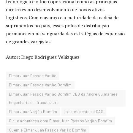
tecnológica e o foco operacional como as principais
diretrizes no desenvolvimento de novos ativos
logísticos. Com o avanço e a maturidade da cadeia de
suprimentos no país, esses polos de distribuição
permanecem na vanguarda das estratégias de expansão
de grandes varejistas.
Autor: Diego Rodríguez Velázquez
Elmar Juan Passos Varjão
Elmar Juan Passos Varjão Bomfim
Elmar Juan Passos Varjão Bomfim CEO da André Guimarães
Engenharia e Infraestrutura
Elmar Juan Varjão Bomfim
ex-presidente da OAS
O que aconteceu com Elmar Juan Passos Varjão Bomfim
Quem é Elmar Juan Passos Varjão Bomfim