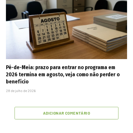
Pé-de-Meia: prazo para entrar no programa em
2026 termina em agosto, veja como não perder o
benefício
28 de julho de 2026
ADICIONAR COMENTÁRIO