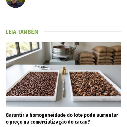
LEIA TAMBÉM
Garantir a homogeneidade do lote pode aumentar
o preço na comercialização do cacau?