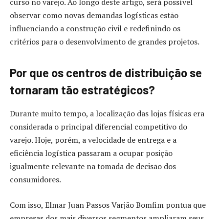
curso no varejo. Ao longo deste artigo, será possível
observar como novas demandas logísticas estão
influenciando a construção civil e redefinindo os
critérios para o desenvolvimento de grandes projetos.
Por que os centros de distribuição se
tornaram tão estratégicos?
Durante muito tempo, a localização das lojas físicas era
considerada o principal diferencial competitivo do
varejo. Hoje, porém, a velocidade de entrega e a
eficiência logística passaram a ocupar posição
igualmente relevante na tomada de decisão dos
consumidores.
Com isso, Elmar Juan Passos Varjão Bomfim pontua que
empresas dos mais diversos segmentos ampliaram seus