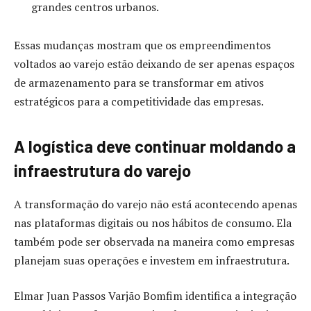
grandes centros urbanos.
Essas mudanças mostram que os empreendimentos
voltados ao varejo estão deixando de ser apenas espaços
de armazenamento para se transformar em ativos
estratégicos para a competitividade das empresas.
A logística deve continuar moldando a
infraestrutura do varejo
A transformação do varejo não está acontecendo apenas
nas plataformas digitais ou nos hábitos de consumo. Ela
também pode ser observada na maneira como empresas
planejam suas operações e investem em infraestrutura.
Elmar Juan Passos Varjão Bomfim identifica a integração