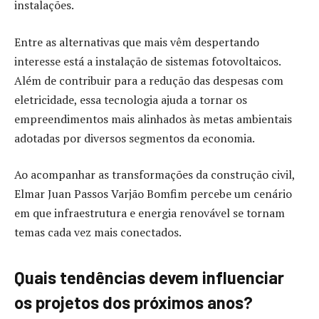
instalações.
Entre as alternativas que mais vêm despertando
interesse está a instalação de sistemas fotovoltaicos.
Além de contribuir para a redução das despesas com
eletricidade, essa tecnologia ajuda a tornar os
empreendimentos mais alinhados às metas ambientais
adotadas por diversos segmentos da economia.
Ao acompanhar as transformações da construção civil,
Elmar Juan Passos Varjão Bomfim percebe um cenário
em que infraestrutura e energia renovável se tornam
temas cada vez mais conectados.
Quais tendências devem influenciar
os projetos dos próximos anos?