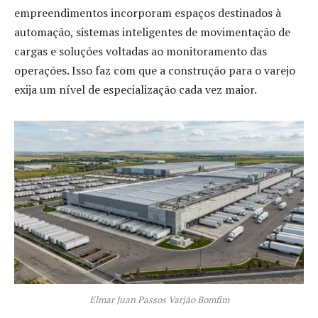
empreendimentos incorporam espaços destinados à
automação, sistemas inteligentes de movimentação de
cargas e soluções voltadas ao monitoramento das
operações. Isso faz com que a construção para o varejo
exija um nível de especialização cada vez maior.
Elmar Juan Passos Varjão Bomfim