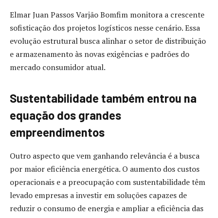
Elmar Juan Passos Varjão Bomfim monitora a crescente
sofisticação dos projetos logísticos nesse cenário. Essa
evolução estrutural busca alinhar o setor de distribuição
e armazenamento às novas exigências e padrões do
mercado consumidor atual.
Sustentabilidade também entrou na
equação dos grandes
empreendimentos
Outro aspecto que vem ganhando relevância é a busca
por maior eficiência energética. O aumento dos custos
operacionais e a preocupação com sustentabilidade têm
levado empresas a investir em soluções capazes de
reduzir o consumo de energia e ampliar a eficiência das