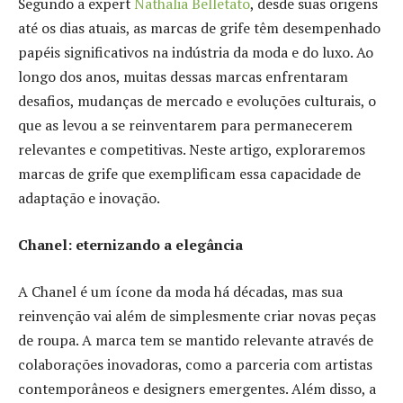
Segundo a expert
Nathalia Belletato
, desde suas origens
até os dias atuais, as marcas de grife têm desempenhado
papéis significativos na indústria da moda e do luxo. Ao
longo dos anos, muitas dessas marcas enfrentaram
desafios, mudanças de mercado e evoluções culturais, o
que as levou a se reinventarem para permanecerem
relevantes e competitivas. Neste artigo, exploraremos
marcas de grife que exemplificam essa capacidade de
adaptação e inovação.
Chanel: eternizando a elegância
A Chanel é um ícone da moda há décadas, mas sua
reinvenção vai além de simplesmente criar novas peças
de roupa. A marca tem se mantido relevante através de
colaborações inovadoras, como a parceria com artistas
contemporâneos e designers emergentes. Além disso, a