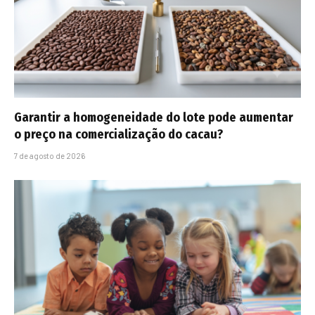
Garantir a homogeneidade do lote pode aumentar
o preço na comercialização do cacau?
7 de agosto de 2026