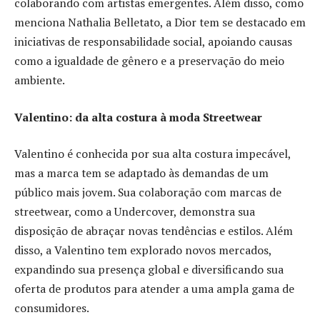
colaborando com artistas emergentes. Além disso, como
menciona Nathalia Belletato, a Dior tem se destacado em
iniciativas de responsabilidade social, apoiando causas
como a igualdade de gênero e a preservação do meio
ambiente.
Valentino: da alta costura à moda Streetwear
Valentino é conhecida por sua alta costura impecável,
mas a marca tem se adaptado às demandas de um
público mais jovem. Sua colaboração com marcas de
streetwear, como a Undercover, demonstra sua
disposição de abraçar novas tendências e estilos. Além
disso, a Valentino tem explorado novos mercados,
expandindo sua presença global e diversificando sua
oferta de produtos para atender a uma ampla gama de
consumidores.