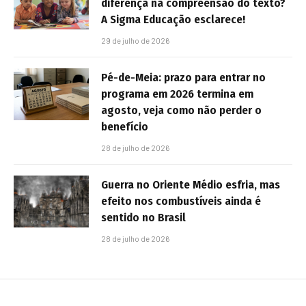
diferença na compreensão do texto?
A Sigma Educação esclarece!
29 de julho de 2026
Pé-de-Meia: prazo para entrar no
programa em 2026 termina em
agosto, veja como não perder o
benefício
28 de julho de 2026
Guerra no Oriente Médio esfria, mas
efeito nos combustíveis ainda é
sentido no Brasil
28 de julho de 2026