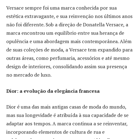
Versace sempre foi uma marca conhecida por sua
estética extravagante, e sua reinvenção nos últimos anos
não foi diferente. Sob a direção de Donatella Versace, a
marca encontrou um equilíbrio entre sua herança de
opulência e uma abordagem mais contemporânea. Além
de suas coleções de moda, a Versace tem expandido para
outras áreas, como perfumaria, acessórios e até mesmo
design de interiores, consolidando assim sua presença
no mercado de luxo.
Dior: a evolução da elegância francesa
Dior é uma das mais antigas casas de moda do mundo,
mas sua longevidade é atribuída à sua capacidade de se
adaptar aos tempos. A marca continua a se reinventar,
incorporando elementos de cultura de rua e