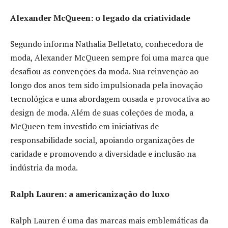
Alexander McQueen: o legado da criatividade
Segundo informa Nathalia Belletato, conhecedora de
moda, Alexander McQueen sempre foi uma marca que
desafiou as convenções da moda. Sua reinvenção ao
longo dos anos tem sido impulsionada pela inovação
tecnológica e uma abordagem ousada e provocativa ao
design de moda. Além de suas coleções de moda, a
McQueen tem investido em iniciativas de
responsabilidade social, apoiando organizações de
caridade e promovendo a diversidade e inclusão na
indústria da moda.
Ralph Lauren: a americanização do luxo
Ralph Lauren é uma das marcas mais emblemáticas da