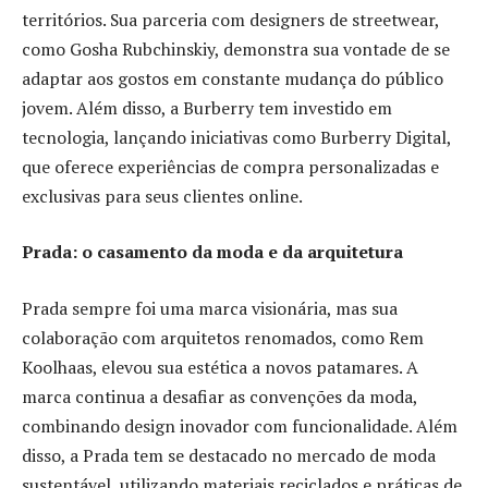
territórios. Sua parceria com designers de streetwear,
como Gosha Rubchinskiy, demonstra sua vontade de se
adaptar aos gostos em constante mudança do público
jovem. Além disso, a Burberry tem investido em
tecnologia, lançando iniciativas como Burberry Digital,
que oferece experiências de compra personalizadas e
exclusivas para seus clientes online.
Prada: o casamento da moda e da arquitetura
Prada sempre foi uma marca visionária, mas sua
colaboração com arquitetos renomados, como Rem
Koolhaas, elevou sua estética a novos patamares. A
marca continua a desafiar as convenções da moda,
combinando design inovador com funcionalidade. Além
disso, a Prada tem se destacado no mercado de moda
sustentável, utilizando materiais reciclados e práticas de