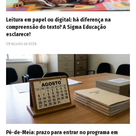
Leitura em papel ou digital: há diferença na
compreensão do texto? A Sigma Educação
esclarece!
29 de julho de 2026
Pé-de-Meia: prazo para entrar no programa em