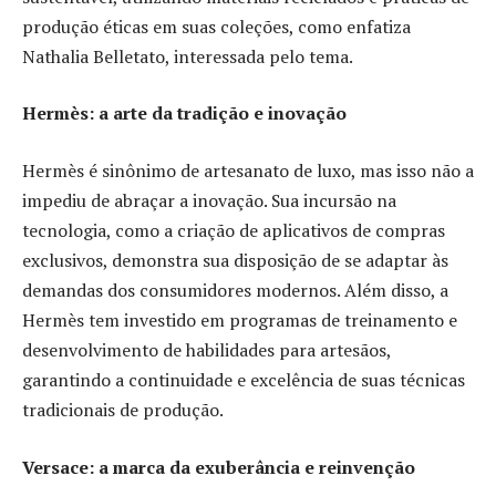
produção éticas em suas coleções, como enfatiza
Nathalia Belletato, interessada pelo tema.
Hermès: a arte da tradição e inovação
Hermès é sinônimo de artesanato de luxo, mas isso não a
impediu de abraçar a inovação. Sua incursão na
tecnologia, como a criação de aplicativos de compras
exclusivos, demonstra sua disposição de se adaptar às
demandas dos consumidores modernos. Além disso, a
Hermès tem investido em programas de treinamento e
desenvolvimento de habilidades para artesãos,
garantindo a continuidade e excelência de suas técnicas
tradicionais de produção.
Versace: a marca da exuberância e reinvenção