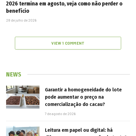
2026 termina em agosto, veja como não perder o
benefício
28 de julho de 2026
VIEW 1 COMMENT
NEWS
Garantir a homogeneidade do lote
pode aumentar o preço na
comercialização do cacau?
7 de agosto de 2026
Leitura em papel ou digital: há