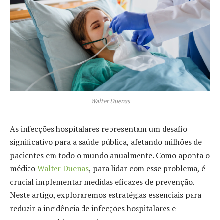
Walter Duenas
As infecções hospitalares representam um desafio
significativo para a saúde pública, afetando milhões de
pacientes em todo o mundo anualmente. Como aponta o
médico
Walter Duenas
, para lidar com esse problema, é
crucial implementar medidas eficazes de prevenção.
Neste artigo, exploraremos estratégias essenciais para
reduzir a incidência de infecções hospitalares e