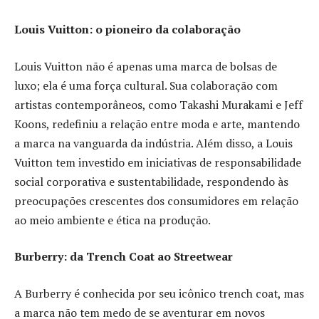
Louis Vuitton: o pioneiro da colaboração
Louis Vuitton não é apenas uma marca de bolsas de
luxo; ela é uma força cultural. Sua colaboração com
artistas contemporâneos, como Takashi Murakami e Jeff
Koons, redefiniu a relação entre moda e arte, mantendo
a marca na vanguarda da indústria. Além disso, a Louis
Vuitton tem investido em iniciativas de responsabilidade
social corporativa e sustentabilidade, respondendo às
preocupações crescentes dos consumidores em relação
ao meio ambiente e ética na produção.
Burberry: da Trench Coat ao Streetwear
A Burberry é conhecida por seu icônico trench coat, mas
a marca não tem medo de se aventurar em novos