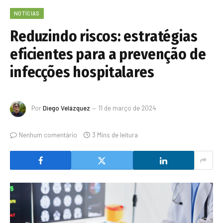
NOTÍCIAS
Reduzindo riscos: estratégias
eficientes para a prevenção de
infecções hospitalares
Por
Diego Velázquez
11 de março de 2024
Nenhum comentário
3 Mins de leitura