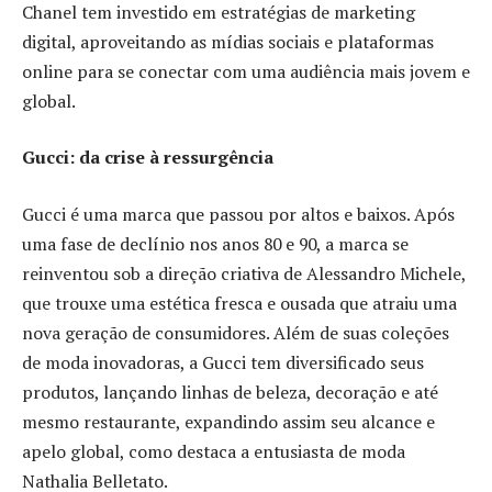
Chanel tem investido em estratégias de marketing
digital, aproveitando as mídias sociais e plataformas
online para se conectar com uma audiência mais jovem e
global.
Gucci: da crise à ressurgência
Gucci é uma marca que passou por altos e baixos. Após
uma fase de declínio nos anos 80 e 90, a marca se
reinventou sob a direção criativa de Alessandro Michele,
que trouxe uma estética fresca e ousada que atraiu uma
nova geração de consumidores. Além de suas coleções
de moda inovadoras, a Gucci tem diversificado seus
produtos, lançando linhas de beleza, decoração e até
mesmo restaurante, expandindo assim seu alcance e
apelo global, como destaca a entusiasta de moda
Nathalia Belletato.