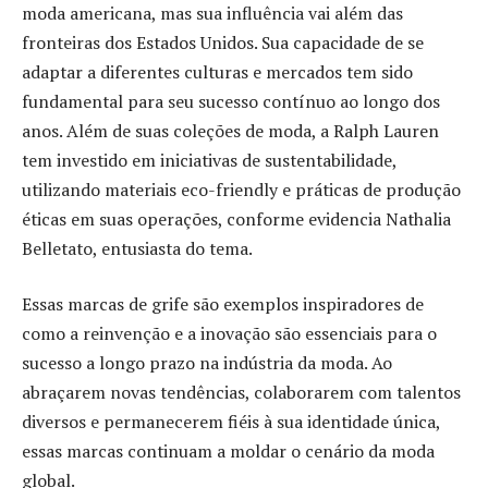
moda americana, mas sua influência vai além das
fronteiras dos Estados Unidos. Sua capacidade de se
adaptar a diferentes culturas e mercados tem sido
fundamental para seu sucesso contínuo ao longo dos
anos. Além de suas coleções de moda, a Ralph Lauren
tem investido em iniciativas de sustentabilidade,
utilizando materiais eco-friendly e práticas de produção
éticas em suas operações, conforme evidencia Nathalia
Belletato, entusiasta do tema.
Essas marcas de grife são exemplos inspiradores de
como a reinvenção e a inovação são essenciais para o
sucesso a longo prazo na indústria da moda. Ao
abraçarem novas tendências, colaborarem com talentos
diversos e permanecerem fiéis à sua identidade única,
essas marcas continuam a moldar o cenário da moda
global.