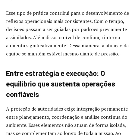
Esse tipo de prática contribui para o desenvolvimento de
reflexos operacionais mais consistentes. Com o tempo,
decisões passam a ser guiadas por padrões previamente
assimilados. Além disso, o nível de confiança interna
aumenta significativamente. Dessa maneira, a atuação da
equipe se mantém estável mesmo diante de pressão.
Entre estratégia e execução: O
equilíbrio que sustenta operações
confiáveis
A proteção de autoridades exige integração permanente
entre planejamento, coordenação e análise contínua do
ambiente. Esses elementos não atuam de forma isolada,
mas se complementam ao longo de toda a missão. Ao