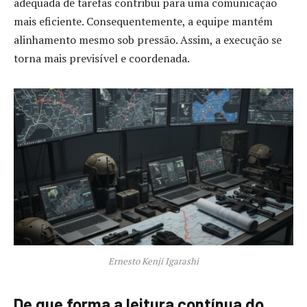
adequada de tarefas contribui para uma comunicação
mais eficiente. Consequentemente, a equipe mantém
alinhamento mesmo sob pressão. Assim, a execução se
torna mais previsível e coordenada.
Ernesto Kenji Igarashi
De que forma a leitura contínua do