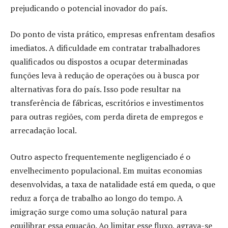
prejudicando o potencial inovador do país.
Do ponto de vista prático, empresas enfrentam desafios
imediatos. A dificuldade em contratar trabalhadores
qualificados ou dispostos a ocupar determinadas
funções leva à redução de operações ou à busca por
alternativas fora do país. Isso pode resultar na
transferência de fábricas, escritórios e investimentos
para outras regiões, com perda direta de empregos e
arrecadação local.
Outro aspecto frequentemente negligenciado é o
envelhecimento populacional. Em muitas economias
desenvolvidas, a taxa de natalidade está em queda, o que
reduz a força de trabalho ao longo do tempo. A
imigração surge como uma solução natural para
equilibrar essa equação. Ao limitar esse fluxo, agrava-se