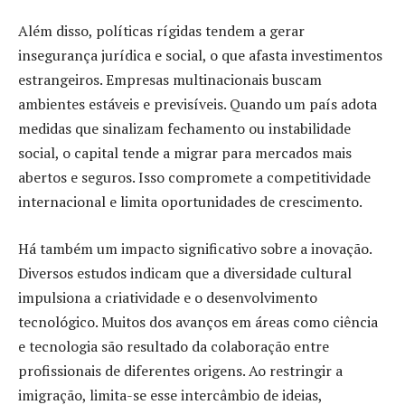
Além disso, políticas rígidas tendem a gerar
insegurança jurídica e social, o que afasta investimentos
estrangeiros. Empresas multinacionais buscam
ambientes estáveis e previsíveis. Quando um país adota
medidas que sinalizam fechamento ou instabilidade
social, o capital tende a migrar para mercados mais
abertos e seguros. Isso compromete a competitividade
internacional e limita oportunidades de crescimento.
Há também um impacto significativo sobre a inovação.
Diversos estudos indicam que a diversidade cultural
impulsiona a criatividade e o desenvolvimento
tecnológico. Muitos dos avanços em áreas como ciência
e tecnologia são resultado da colaboração entre
profissionais de diferentes origens. Ao restringir a
imigração, limita-se esse intercâmbio de ideias,