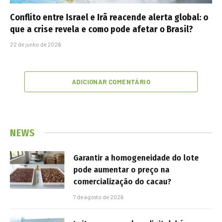
Conflito entre Israel e Irã reacende alerta global: o
que a crise revela e como pode afetar o Brasil?
22 de junho de 2026
ADICIONAR COMENTÁRIO
NEWS
Garantir a homogeneidade do lote
pode aumentar o preço na
comercialização do cacau?
7 de agosto de 2026