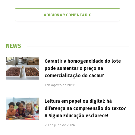
ADICIONAR COMENTÁRIO
NEWS
Garantir a homogeneidade do lote
pode aumentar o preço na
comercialização do cacau?
7 de agosto de 2026
Leitura em papel ou digital: há
diferença na compreensão do texto?
A Sigma Educação esclarece!
29 de julho de 2026