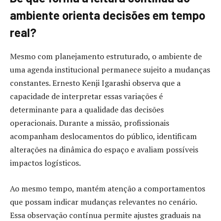
ambiente orienta decisões em tempo
real?
Mesmo com planejamento estruturado, o ambiente de
uma agenda institucional permanece sujeito a mudanças
constantes. Ernesto Kenji Igarashi observa que a
capacidade de interpretar essas variações é
determinante para a qualidade das decisões
operacionais. Durante a missão, profissionais
acompanham deslocamentos do público, identificam
alterações na dinâmica do espaço e avaliam possíveis
impactos logísticos.
Ao mesmo tempo, mantém atenção a comportamentos
que possam indicar mudanças relevantes no cenário.
Essa observação contínua permite ajustes graduais na