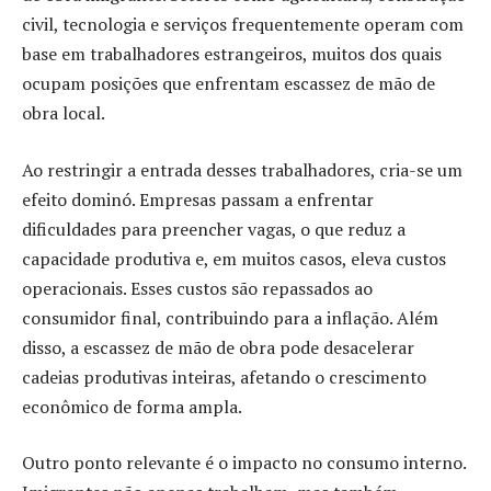
civil, tecnologia e serviços frequentemente operam com
base em trabalhadores estrangeiros, muitos dos quais
ocupam posições que enfrentam escassez de mão de
obra local.
Ao restringir a entrada desses trabalhadores, cria-se um
efeito dominó. Empresas passam a enfrentar
dificuldades para preencher vagas, o que reduz a
capacidade produtiva e, em muitos casos, eleva custos
operacionais. Esses custos são repassados ao
consumidor final, contribuindo para a inflação. Além
disso, a escassez de mão de obra pode desacelerar
cadeias produtivas inteiras, afetando o crescimento
econômico de forma ampla.
Outro ponto relevante é o impacto no consumo interno.