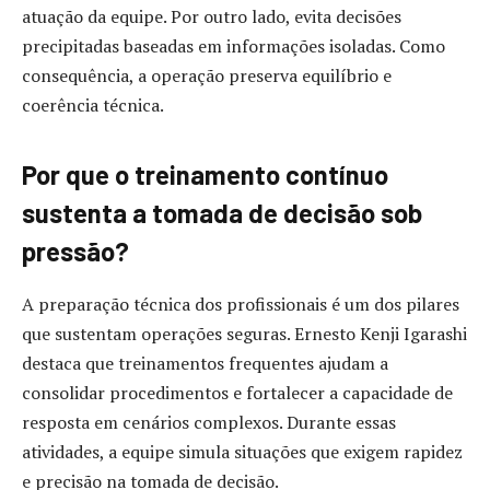
atuação da equipe. Por outro lado, evita decisões
precipitadas baseadas em informações isoladas. Como
consequência, a operação preserva equilíbrio e
coerência técnica.
Por que o treinamento contínuo
sustenta a tomada de decisão sob
pressão?
A preparação técnica dos profissionais é um dos pilares
que sustentam operações seguras. Ernesto Kenji Igarashi
destaca que treinamentos frequentes ajudam a
consolidar procedimentos e fortalecer a capacidade de
resposta em cenários complexos. Durante essas
atividades, a equipe simula situações que exigem rapidez
e precisão na tomada de decisão.