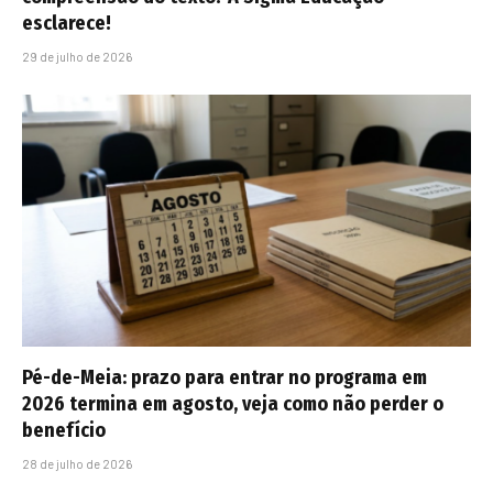
esclarece!
29 de julho de 2026
Pé-de-Meia: prazo para entrar no programa em
2026 termina em agosto, veja como não perder o
benefício
28 de julho de 2026