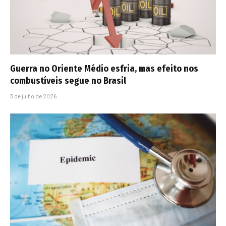
Guerra no Oriente Médio esfria, mas efeito nos
combustíveis segue no Brasil
3 de julho de 2026