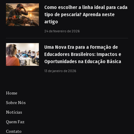
Como escolher a linha ideal para cada
tipo de pescaria? Aprenda neste
artigo
24 de fevereiro de 2026
Uma Nova Era para a Formação de
Educadores Brasileiros: Impactos e
Oportunidades na Educação Básica
13 de janeiro de 2026
Home
Sobre Nós
Notícias
Quem Faz
Contato