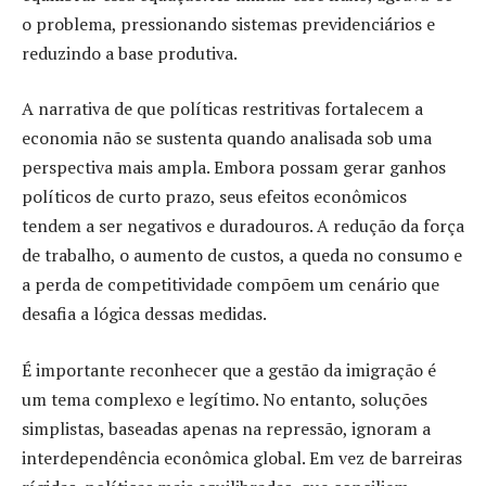
o problema, pressionando sistemas previdenciários e
reduzindo a base produtiva.
A narrativa de que políticas restritivas fortalecem a
economia não se sustenta quando analisada sob uma
perspectiva mais ampla. Embora possam gerar ganhos
políticos de curto prazo, seus efeitos econômicos
tendem a ser negativos e duradouros. A redução da força
de trabalho, o aumento de custos, a queda no consumo e
a perda de competitividade compõem um cenário que
desafia a lógica dessas medidas.
É importante reconhecer que a gestão da imigração é
um tema complexo e legítimo. No entanto, soluções
simplistas, baseadas apenas na repressão, ignoram a
interdependência econômica global. Em vez de barreiras