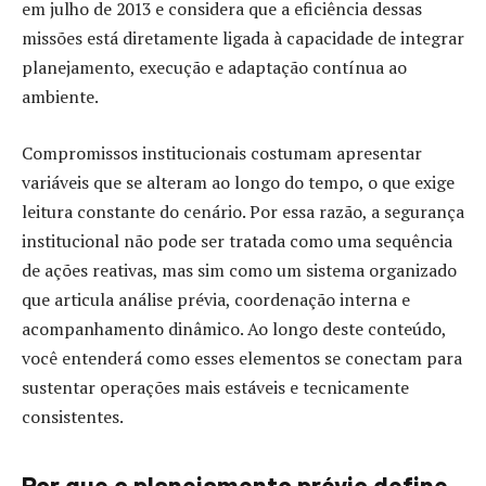
em julho de 2013 e considera que a eficiência dessas
missões está diretamente ligada à capacidade de integrar
planejamento, execução e adaptação contínua ao
ambiente.
Compromissos institucionais costumam apresentar
variáveis que se alteram ao longo do tempo, o que exige
leitura constante do cenário. Por essa razão, a segurança
institucional não pode ser tratada como uma sequência
de ações reativas, mas sim como um sistema organizado
que articula análise prévia, coordenação interna e
acompanhamento dinâmico. Ao longo deste conteúdo,
você entenderá como esses elementos se conectam para
sustentar operações mais estáveis e tecnicamente
consistentes.
Por que o planejamento prévio define