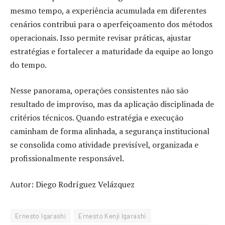
mesmo tempo, a experiência acumulada em diferentes
cenários contribui para o aperfeiçoamento dos métodos
operacionais. Isso permite revisar práticas, ajustar
estratégias e fortalecer a maturidade da equipe ao longo
do tempo.
Nesse panorama, operações consistentes não são
resultado de improviso, mas da aplicação disciplinada de
critérios técnicos. Quando estratégia e execução
caminham de forma alinhada, a segurança institucional
se consolida como atividade previsível, organizada e
profissionalmente responsável.
Autor: Diego Rodríguez Velázquez
Ernesto Igarashi
Ernesto Kenji Igarashi