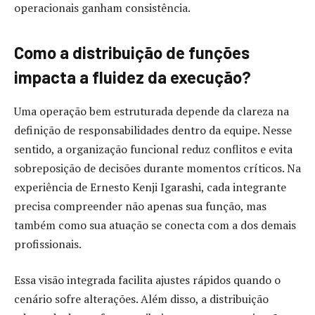
operacionais ganham consistência.
Como a distribuição de funções
impacta a fluidez da execução?
Uma operação bem estruturada depende da clareza na
definição de responsabilidades dentro da equipe. Nesse
sentido, a organização funcional reduz conflitos e evita
sobreposição de decisões durante momentos críticos. Na
experiência de Ernesto Kenji Igarashi, cada integrante
precisa compreender não apenas sua função, mas
também como sua atuação se conecta com a dos demais
profissionais.
Essa visão integrada facilita ajustes rápidos quando o
cenário sofre alterações. Além disso, a distribuição