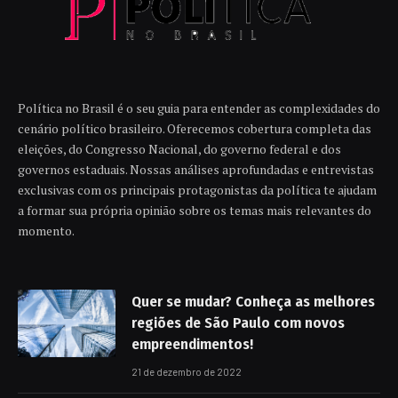
Política no Brasil é o seu guia para entender as complexidades do
cenário político brasileiro. Oferecemos cobertura completa das
eleições, do Congresso Nacional, do governo federal e dos
governos estaduais. Nossas análises aprofundadas e entrevistas
exclusivas com os principais protagonistas da política te ajudam
a formar sua própria opinião sobre os temas mais relevantes do
momento.
Quer se mudar? Conheça as melhores
regiões de São Paulo com novos
empreendimentos!
21 de dezembro de 2022