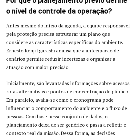
o nível de controle da operação?
Antes mesmo do início da agenda, a equipe responsável
pela proteção precisa estruturar um plano que
considere as características específicas do ambiente.
Ernesto Kenji Igarashi analisa que a antecipação de
cenários permite reduzir incertezas e organizar a
atuação com maior precisão.
Inicialmente, são levantadas informações sobre acessos,
rotas alternativas e pontos de concentração de público.
Em paralelo, avalia-se como o cronograma pode
influenciar o comportamento do ambiente e o fluxo de
pessoas. Com base nesse conjunto de dados, o
planejamento deixa de ser genérico e passa a refletir o
contexto real da missão. Dessa forma, as decisões