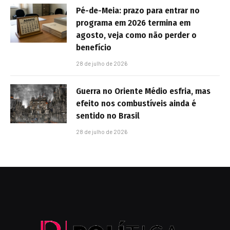
Pé-de-Meia: prazo para entrar no
programa em 2026 termina em
agosto, veja como não perder o
benefício
28 de julho de 2026
Guerra no Oriente Médio esfria, mas
efeito nos combustíveis ainda é
sentido no Brasil
28 de julho de 2026