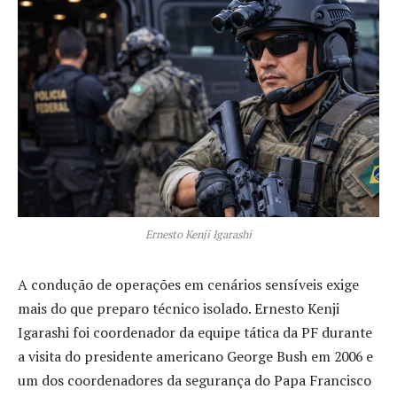
Ernesto Kenji Igarashi
A condução de operações em cenários sensíveis exige
mais do que preparo técnico isolado. Ernesto Kenji
Igarashi foi coordenador da equipe tática da PF durante
a visita do presidente americano George Bush em 2006 e
um dos coordenadores da segurança do Papa Francisco