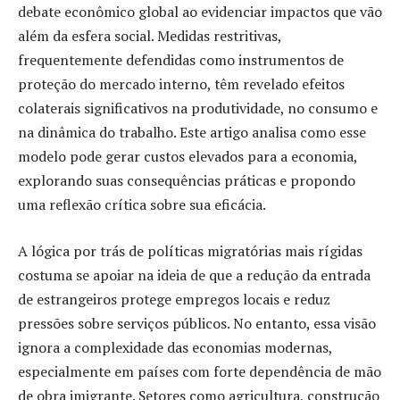
debate econômico global ao evidenciar impactos que vão
além da esfera social. Medidas restritivas,
frequentemente defendidas como instrumentos de
proteção do mercado interno, têm revelado efeitos
colaterais significativos na produtividade, no consumo e
na dinâmica do trabalho. Este artigo analisa como esse
modelo pode gerar custos elevados para a economia,
explorando suas consequências práticas e propondo
uma reflexão crítica sobre sua eficácia.
A lógica por trás de políticas migratórias mais rígidas
costuma se apoiar na ideia de que a redução da entrada
de estrangeiros protege empregos locais e reduz
pressões sobre serviços públicos. No entanto, essa visão
ignora a complexidade das economias modernas,
especialmente em países com forte dependência de mão
de obra imigrante. Setores como agricultura, construção