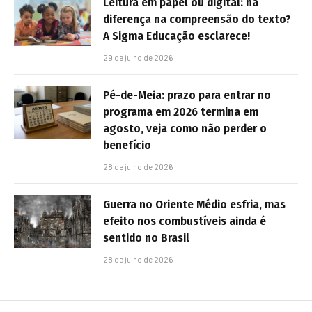
Leitura em papel ou digital: há
diferença na compreensão do texto?
A Sigma Educação esclarece!
29 de julho de 2026
Pé-de-Meia: prazo para entrar no
programa em 2026 termina em
agosto, veja como não perder o
benefício
28 de julho de 2026
Guerra no Oriente Médio esfria, mas
efeito nos combustíveis ainda é
sentido no Brasil
28 de julho de 2026