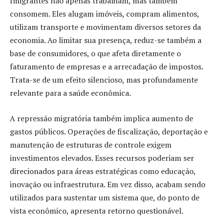
Imigrantes não apenas trabalham, mas também
consomem. Eles alugam imóveis, compram alimentos,
utilizam transporte e movimentam diversos setores da
economia. Ao limitar sua presença, reduz-se também a
base de consumidores, o que afeta diretamente o
faturamento de empresas e a arrecadação de impostos.
Trata-se de um efeito silencioso, mas profundamente
relevante para a saúde econômica.
A repressão migratória também implica aumento de
gastos públicos. Operações de fiscalização, deportação e
manutenção de estruturas de controle exigem
investimentos elevados. Esses recursos poderiam ser
direcionados para áreas estratégicas como educação,
inovação ou infraestrutura. Em vez disso, acabam sendo
utilizados para sustentar um sistema que, do ponto de
vista econômico, apresenta retorno questionável.