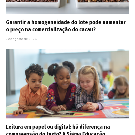
Garantir a homogeneidade do lote pode aumentar
o preço na comercialização do cacau?
7 de agosto de 2026
Leitura em papel ou digital: há diferença na
compreensão do texto? A Sigma Educação