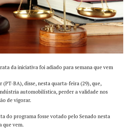
trata da iniciativa foi adiado para semana que vem
(PT-BA), disse, nesta quarta-feira (29), que,
ndústria automobilística, perder a validade nos
ão de vigorar.
rata do programa fosse votado pelo Senado nesta
a que vem.