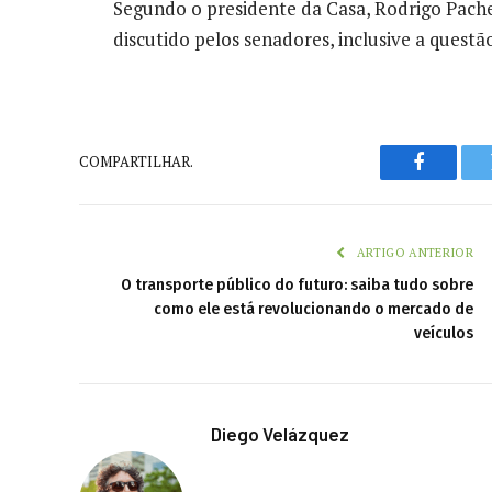
Segundo o presidente da Casa, Rodrigo Pach
discutido pelos senadores, inclusive a quest
COMPARTILHAR.
Faceboo
ARTIGO ANTERIOR
O transporte público do futuro: saiba tudo sobre
como ele está revolucionando o mercado de
veículos
Diego Velázquez