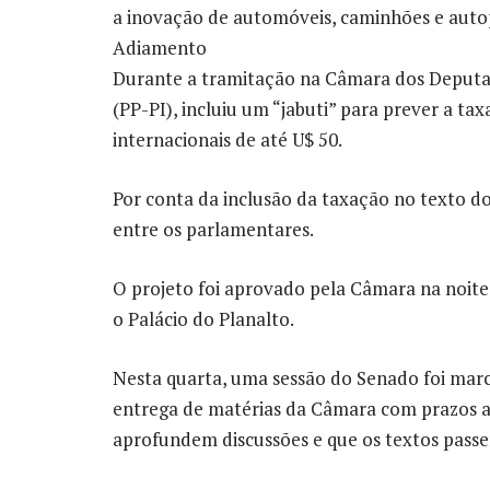
a inovação de automóveis, caminhões e auto
Adiamento
Durante a tramitação na Câmara dos Deputado
(PP-PI), incluiu um “jabuti” para prever a 
internacionais de até U$ 50.
Por conta da inclusão da taxação no texto do
entre os parlamentares.
O projeto foi aprovado pela Câmara na noite 
o Palácio do Planalto.
Nesta quarta, uma sessão do Senado foi marc
entrega de matérias da Câmara com prazos a
aprofundem discussões e que os textos pass