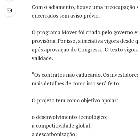
Com o adiamento, houve uma preocupação sob
encerrados sem aviso prévio.
O programa Mover foi criado pelo governo 
provisória. Por isso, a iniciativa vigora desde
após aprovação do Congresso. O texto vigora 
validade.
“Os contratos não caducarão. Os investidores
mais detalhes de como isso será feito.
O projeto tem como objetivo apoiar:
o desenvolvimento tecnológico;
a competitividade global;
a descarbonização;