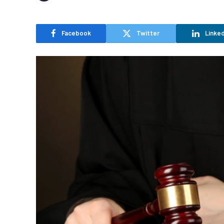
Facebook
Twitter
Linked