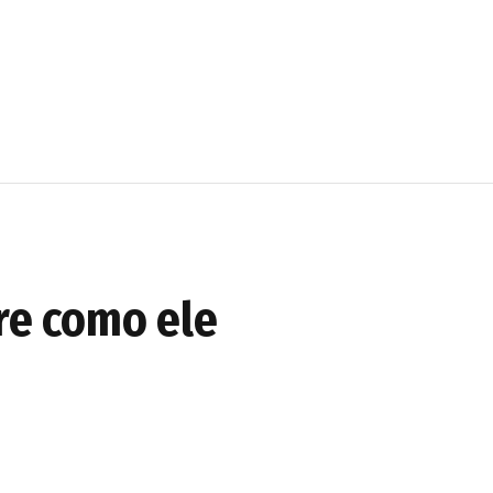
bre como ele