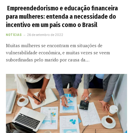
Empreendedorismo e educação financeira
para mulheres: entenda a necessidade do
incentivo em um país como o Brasil
NOTÍCIAS
26 de setembro de 2022
Muitas mulheres se encontram em situações de
vulnerabilidade econômica, e muitas vezes se veem
subordinadas pelo marido por causa da…