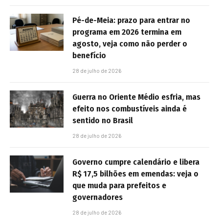
Pé-de-Meia: prazo para entrar no
programa em 2026 termina em
agosto, veja como não perder o
benefício
28 de julho de 2026
Guerra no Oriente Médio esfria, mas
efeito nos combustíveis ainda é
sentido no Brasil
28 de julho de 2026
Governo cumpre calendário e libera
R$ 17,5 bilhões em emendas: veja o
que muda para prefeitos e
governadores
28 de julho de 2026