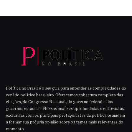
Política no Brasil é o seu guia para entender as complexidades do
cenário político brasileiro. Oferecemos cobertura completa das
eleições, do Congresso Nacional, do governo federal e dos
governos estaduais. Nossas análises aprofundadas e entrevistas
exclusivas com os principais protagonistas da política te ajudam
a formar sua própria opinião sobre os temas mais relevantes do
momento.