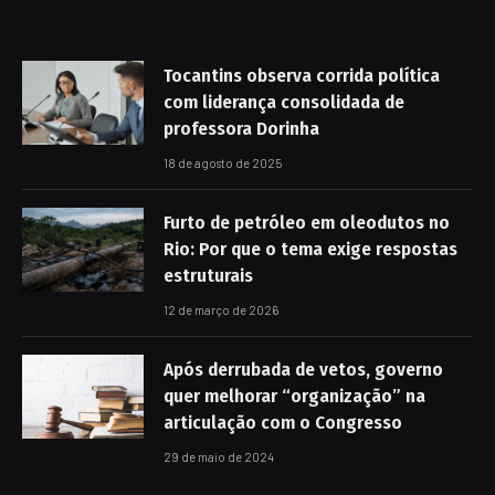
Tocantins observa corrida política
com liderança consolidada de
professora Dorinha
18 de agosto de 2025
Furto de petróleo em oleodutos no
Rio: Por que o tema exige respostas
estruturais
12 de março de 2026
Após derrubada de vetos, governo
quer melhorar “organização” na
articulação com o Congresso
29 de maio de 2024