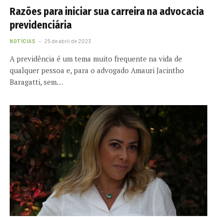
Razões para iniciar sua carreira na advocacia
previdenciária
NOTÍCIAS
25 de abril de 2023
A previdência é um tema muito frequente na vida de
qualquer pessoa e, para o advogado Amauri Jacintho
Baragatti, sem…