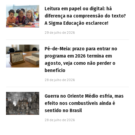
Leitura em papel ou digital: há
diferença na compreensão do texto?
A Sigma Educação esclarece!
29 de julho de 2026
Pé-de-Meia: prazo para entrar no
programa em 2026 termina em
agosto, veja como não perder o
benefício
28 de julho de 2026
Guerra no Oriente Médio esfria, mas
efeito nos combustíveis ainda é
sentido no Brasil
28 de julho de 2026