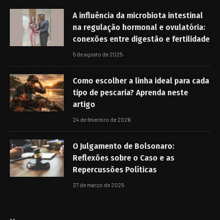
A influência da microbiota intestinal
na regulação hormonal e ovulatória:
conexões entre digestão e fertilidade
5 de agosto de 2025
Como escolher a linha ideal para cada
tipo de pescaria? Aprenda neste
artigo
24 de fevereiro de 2026
O Julgamento de Bolsonaro:
Reflexões sobre o Caso e as
Repercussões Políticas
27 de março de 2025