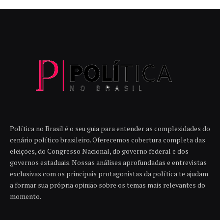
Política no Brasil é o seu guia para entender as complexidades do
cenário político brasileiro. Oferecemos cobertura completa das
eleições, do Congresso Nacional, do governo federal e dos
governos estaduais. Nossas análises aprofundadas e entrevistas
exclusivas com os principais protagonistas da política te ajudam
a formar sua própria opinião sobre os temas mais relevantes do
momento.