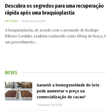
Descubra os segredos para uma recuperação
rápida após uma braquioplastia
NOTÍCIAS
8 de julho de 2024
A braquioplastia, de acordo com o premiado dr. Rodrigo
Ribeiro Credidio, também conhecido como lifting de braço, é
um procedimento…
NEWS
Garantir a homogeneidade do lote
pode aumentar o preço na
comercialização do cacau?
7 de agosto de 2026