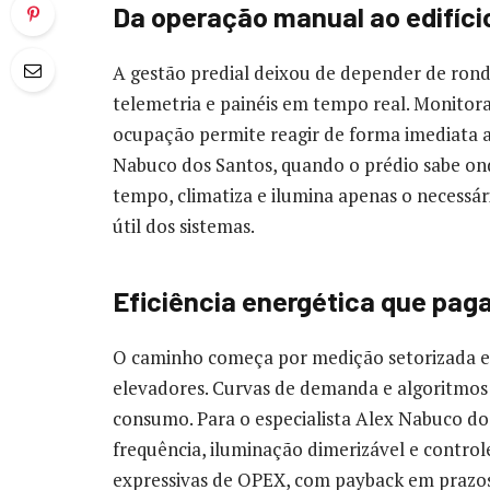
Da operação manual ao edifício
A gestão predial deixou de depender de rond
telemetria e painéis em tempo real. Monitor
ocupação permite reagir de forma imediata 
Nabuco dos Santos, quando o prédio sabe on
tempo, climatiza e ilumina apenas o necessár
útil dos sistemas.
Eficiência energética que paga
O caminho começa por medição setorizada e
elevadores. Curvas de demanda e algoritmo
consumo. Para o especialista Alex Nabuco do
frequência, iluminação dimerizável e contr
expressivas de OPEX, com payback em prazos 