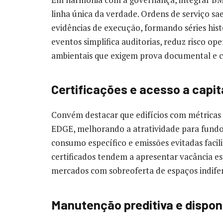
linha única da verdade. Ordens de serviço s
evidências de execução, formando séries hist
eventos simplifica auditorias, reduz risco ope
ambientais que exigem prova documental e c
Certificações e acesso a capit
Convém destacar que edifícios com métricas
EDGE, melhorando a atratividade para fund
consumo específico e emissões evitadas facil
certificados tendem a apresentar vacância es
mercados com sobreoferta de espaços indife
Manutenção preditiva e disponi