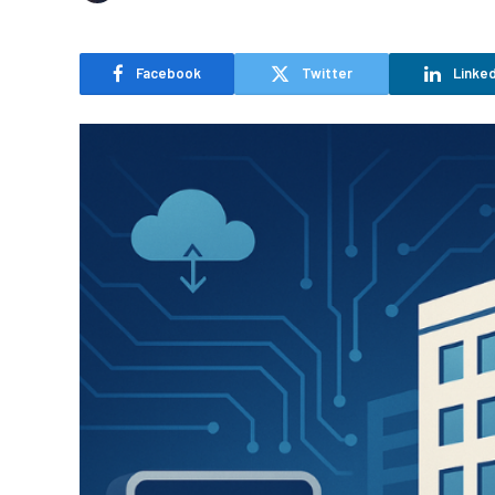
Facebook
Twitter
Linked