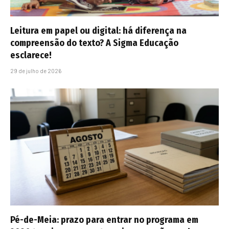
Leitura em papel ou digital: há diferença na
compreensão do texto? A Sigma Educação
esclarece!
29 de julho de 2026
Pé-de-Meia: prazo para entrar no programa em