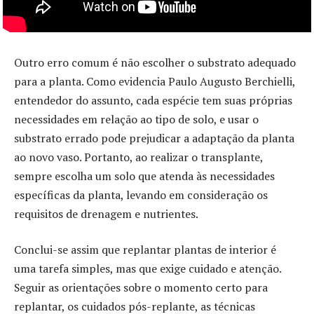
Outro erro comum é não escolher o substrato adequado
para a planta. Como evidencia Paulo Augusto Berchielli,
entendedor do assunto, cada espécie tem suas próprias
necessidades em relação ao tipo de solo, e usar o
substrato errado pode prejudicar a adaptação da planta
ao novo vaso. Portanto, ao realizar o transplante,
sempre escolha um solo que atenda às necessidades
específicas da planta, levando em consideração os
requisitos de drenagem e nutrientes.
Conclui-se assim que replantar plantas de interior é
uma tarefa simples, mas que exige cuidado e atenção.
Seguir as orientações sobre o momento certo para
replantar, os cuidados pós-replante, as técnicas