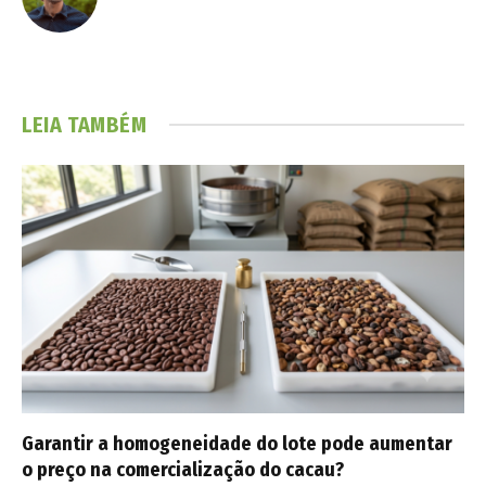
LEIA TAMBÉM
Garantir a homogeneidade do lote pode aumentar
o preço na comercialização do cacau?