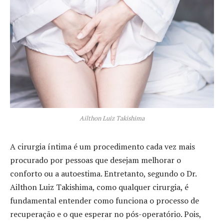
Ailthon Luiz Takishima
A cirurgia íntima é um procedimento cada vez mais
procurado por pessoas que desejam melhorar o
conforto ou a autoestima. Entretanto, segundo o Dr.
Ailthon Luiz Takishima, como qualquer cirurgia, é
fundamental entender como funciona o processo de
recuperação e o que esperar no pós-operatório. Pois,