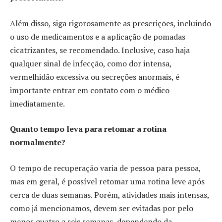
Além disso, siga rigorosamente as prescrições, incluindo
o uso de medicamentos e a aplicação de pomadas
cicatrizantes, se recomendado. Inclusive, caso haja
qualquer sinal de infecção, como dor intensa,
vermelhidão excessiva ou secreções anormais, é
importante entrar em contato com o médico
imediatamente.
Quanto tempo leva para retomar a rotina
normalmente?
O tempo de recuperação varia de pessoa para pessoa,
mas em geral, é possível retomar uma rotina leve após
cerca de duas semanas. Porém, atividades mais intensas,
como já mencionamos, devem ser evitadas por pelo
menos quatro a seis semanas, dependendo da