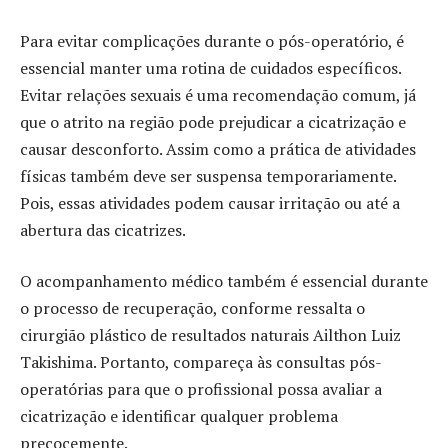
Para evitar complicações durante o pós-operatório, é
essencial manter uma rotina de cuidados específicos.
Evitar relações sexuais é uma recomendação comum, já
que o atrito na região pode prejudicar a cicatrização e
causar desconforto. Assim como a prática de atividades
físicas também deve ser suspensa temporariamente.
Pois, essas atividades podem causar irritação ou até a
abertura das cicatrizes.
O acompanhamento médico também é essencial durante
o processo de recuperação, conforme ressalta o
cirurgião plástico de resultados naturais Ailthon Luiz
Takishima. Portanto, compareça às consultas pós-
operatórias para que o profissional possa avaliar a
cicatrização e identificar qualquer problema
precocemente.