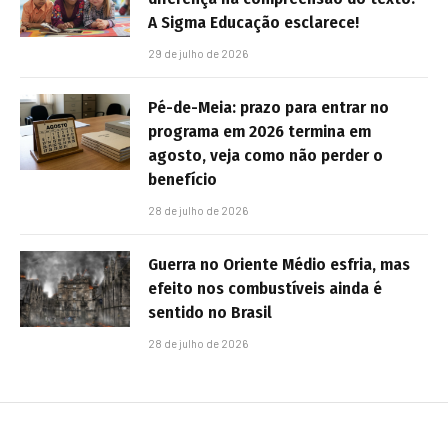
A Sigma Educação esclarece!
29 de julho de 2026
Pé-de-Meia: prazo para entrar no
programa em 2026 termina em
agosto, veja como não perder o
benefício
28 de julho de 2026
Guerra no Oriente Médio esfria, mas
efeito nos combustíveis ainda é
sentido no Brasil
28 de julho de 2026