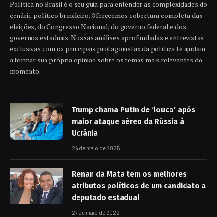
Política no Brasil é o seu guia para entender as complexidades do
cenário político brasileiro. Oferecemos cobertura completa das
eleições, do Congresso Nacional, do governo federal e dos
governos estaduais. Nossas análises aprofundadas e entrevistas
exclusivas com os principais protagonistas da política te ajudam
a formar sua própria opinião sobre os temas mais relevantes do
momento.
Trump chama Putin de ‘louco’ após
maior ataque aéreo da Rússia à
Ucrânia
26 de maio de 2025
Renan da Mata tem os melhores
atributos políticos de um candidato a
deputado estadual
27 de maio de 2022