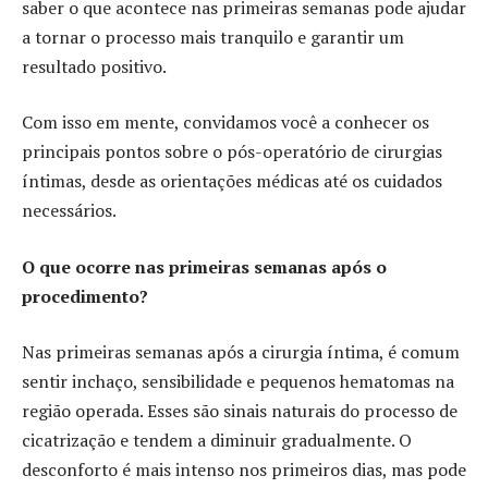
saber o que acontece nas primeiras semanas pode ajudar
a tornar o processo mais tranquilo e garantir um
resultado positivo.
Com isso em mente, convidamos você a conhecer os
principais pontos sobre o pós-operatório de cirurgias
íntimas, desde as orientações médicas até os cuidados
necessários.
O que ocorre nas primeiras semanas após o
procedimento?
Nas primeiras semanas após a cirurgia íntima, é comum
sentir inchaço, sensibilidade e pequenos hematomas na
região operada. Esses são sinais naturais do processo de
cicatrização e tendem a diminuir gradualmente. O
desconforto é mais intenso nos primeiros dias, mas pode