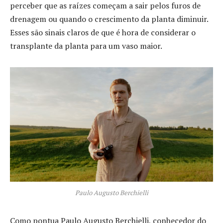
perceber que as raízes começam a sair pelos furos de
drenagem ou quando o crescimento da planta diminuir.
Esses são sinais claros de que é hora de considerar o
transplante da planta para um vaso maior.
Paulo Augusto Berchielli
Como pontua Paulo Augusto Berchielli, conhecedor do