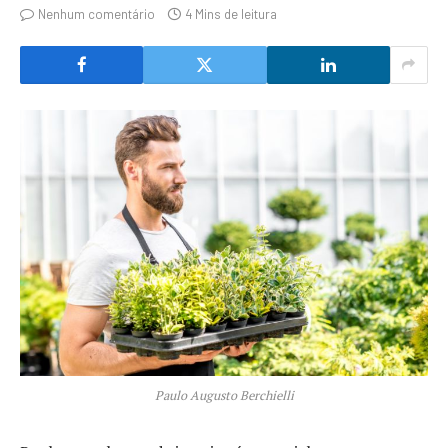
Nenhum comentário
4 Mins de leitura
Paulo Augusto Berchielli