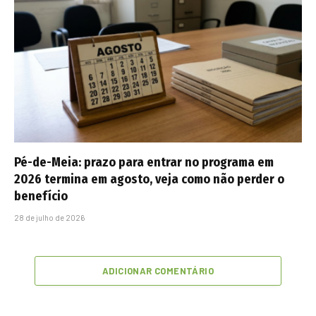
Pé-de-Meia: prazo para entrar no programa em
2026 termina em agosto, veja como não perder o
benefício
28 de julho de 2026
ADICIONAR COMENTÁRIO