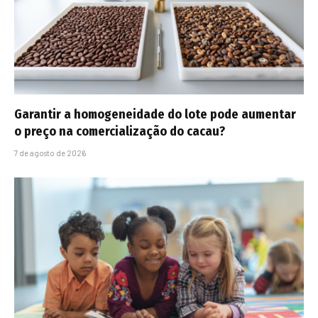
Garantir a homogeneidade do lote pode aumentar
o preço na comercialização do cacau?
7 de agosto de 2026