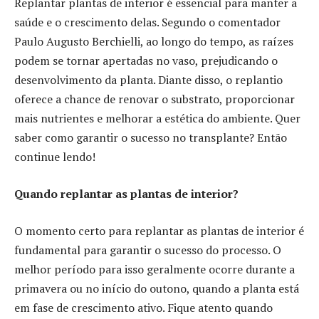
Replantar plantas de interior é essencial para manter a
saúde e o crescimento delas. Segundo o comentador
Paulo Augusto Berchielli, ao longo do tempo, as raízes
podem se tornar apertadas no vaso, prejudicando o
desenvolvimento da planta. Diante disso, o replantio
oferece a chance de renovar o substrato, proporcionar
mais nutrientes e melhorar a estética do ambiente. Quer
saber como garantir o sucesso no transplante? Então
continue lendo!
Quando replantar as plantas de interior?
O momento certo para replantar as plantas de interior é
fundamental para garantir o sucesso do processo. O
melhor período para isso geralmente ocorre durante a
primavera ou no início do outono, quando a planta está
em fase de crescimento ativo. Fique atento quando