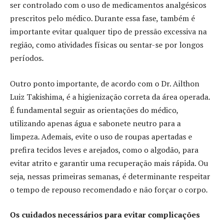
ser controlado com o uso de medicamentos analgésicos
prescritos pelo médico. Durante essa fase, também é
importante evitar qualquer tipo de pressão excessiva na
região, como atividades físicas ou sentar-se por longos
períodos.
Outro ponto importante, de acordo com o Dr. Ailthon
Luiz Takishima, é a higienização correta da área operada.
É fundamental seguir as orientações do médico,
utilizando apenas água e sabonete neutro para a
limpeza. Ademais, evite o uso de roupas apertadas e
prefira tecidos leves e arejados, como o algodão, para
evitar atrito e garantir uma recuperação mais rápida. Ou
seja, nessas primeiras semanas, é determinante respeitar
o tempo de repouso recomendado e não forçar o corpo.
Os cuidados necessários para evitar complicações