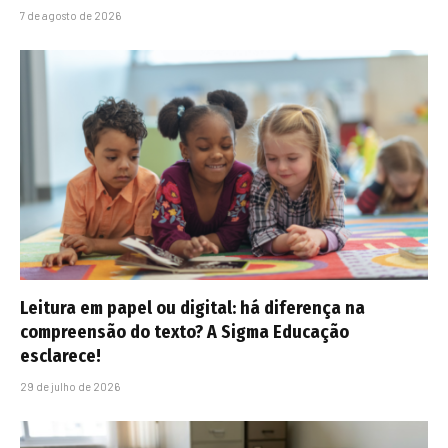
7 de agosto de 2026
Leitura em papel ou digital: há diferença na
compreensão do texto? A Sigma Educação
esclarece!
29 de julho de 2026