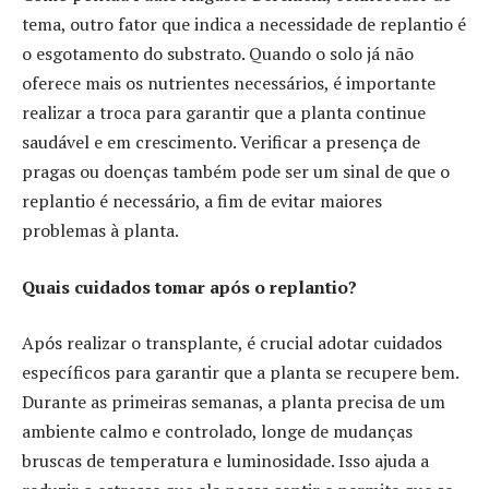
tema, outro fator que indica a necessidade de replantio é
o esgotamento do substrato. Quando o solo já não
oferece mais os nutrientes necessários, é importante
realizar a troca para garantir que a planta continue
saudável e em crescimento. Verificar a presença de
pragas ou doenças também pode ser um sinal de que o
replantio é necessário, a fim de evitar maiores
problemas à planta.
Quais cuidados tomar após o replantio?
Após realizar o transplante, é crucial adotar cuidados
específicos para garantir que a planta se recupere bem.
Durante as primeiras semanas, a planta precisa de um
ambiente calmo e controlado, longe de mudanças
bruscas de temperatura e luminosidade. Isso ajuda a