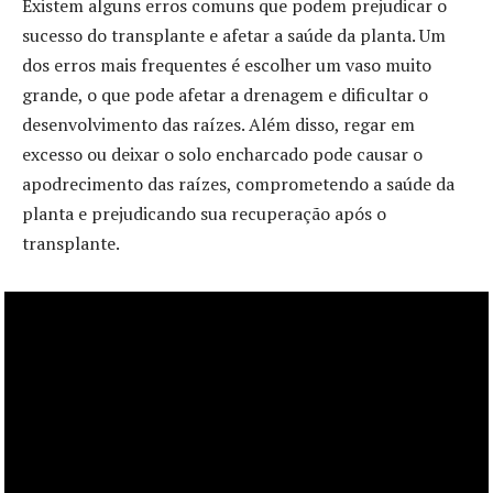
Existem alguns erros comuns que podem prejudicar o
sucesso do transplante e afetar a saúde da planta. Um
dos erros mais frequentes é escolher um vaso muito
grande, o que pode afetar a drenagem e dificultar o
desenvolvimento das raízes. Além disso, regar em
excesso ou deixar o solo encharcado pode causar o
apodrecimento das raízes, comprometendo a saúde da
planta e prejudicando sua recuperação após o
transplante.