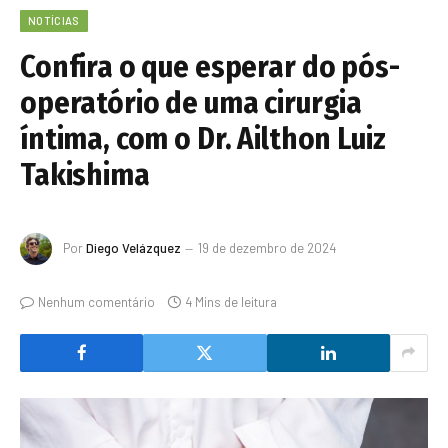
NOTÍCIAS
Confira o que esperar do pós-
operatório de uma cirurgia
íntima, com o Dr. Ailthon Luiz
Takishima
Por
Diego Velázquez
19 de dezembro de 2024
Nenhum comentário
4 Mins de leitura