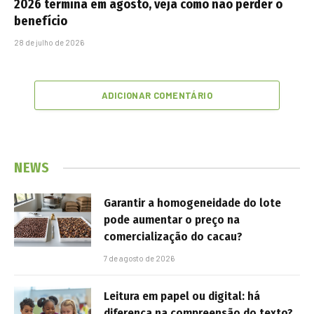
2026 termina em agosto, veja como não perder o
benefício
28 de julho de 2026
ADICIONAR COMENTÁRIO
NEWS
Garantir a homogeneidade do lote
pode aumentar o preço na
comercialização do cacau?
7 de agosto de 2026
Leitura em papel ou digital: há
diferença na compreensão do texto?