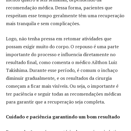
recomendação médica. Dessa forma, pacientes que
respeitam esse tempo geralmente têm uma recuperação
mais tranquila e sem complicações.
Logo, não tenha pressa em retomar atividades que
possam exigir muito do corpo. O repouso é uma parte
importante do processo e influencia diretamente no
resultado final, como comenta o médico Ailthon Luiz
Takishima. Durante esse período, é comum o inchaço
diminuir gradualmente, e os resultados da cirurgia
começam a ficar mais visíveis. Ou seja, o importante é
ter paciência e seguir todas as recomendações médicas
para garantir que a recuperação seja completa.
Cuidado e paciência garantindo um bom resultado