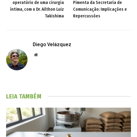
operatório de uma cirurgia
Pimenta da Secretaria de
íntima, com o Dr. Ailthon Luiz
Comunicação: Implicações e
Takishima
Repercussões
Diego Velázquez
Website
LEIA TAMBÉM